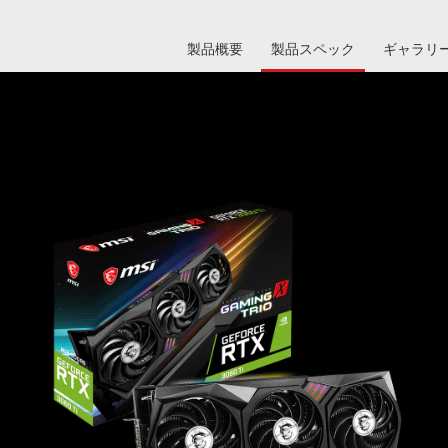
製品概要
製品スペック
ギャラリ