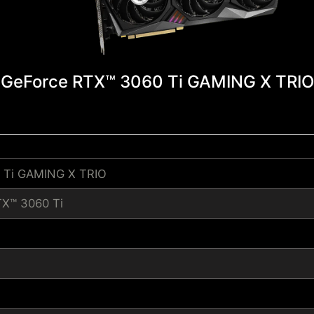
GeForce RTX™ 3060 Ti GAMING X TRIO
 Ti GAMING X TRIO
TX™ 3060 Ti