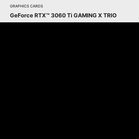
GRAPHICS CARDS
GeForce RTX™ 3060 Ti GAMING X TRIO