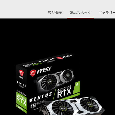
製品概要
製品スペック
ギャラリ