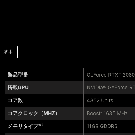
基本
製品型番
GeForce RTX™ 2080
搭載GPU
NVIDIA® GeForce RT
コア数
4352 Units
コアクロック（MHZ）
Boost: 1635 MHz
※2
メモリタイプ
11GB GDDR6