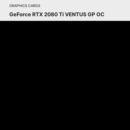
GRAPHICS CARDS
GeForce RTX 2080 Ti VENTUS GP OC