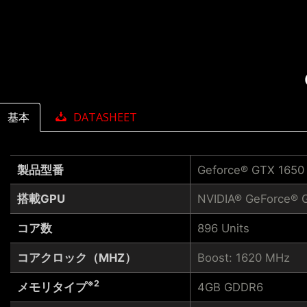
基本
DATASHEET
製品型番
Geforce® GTX 1650
搭載GPU
NVIDIA® GeForce® 
コア数
896 Units
コアクロック（MHZ）
Boost: 1620 MHz
※2
メモリタイプ
4GB GDDR6