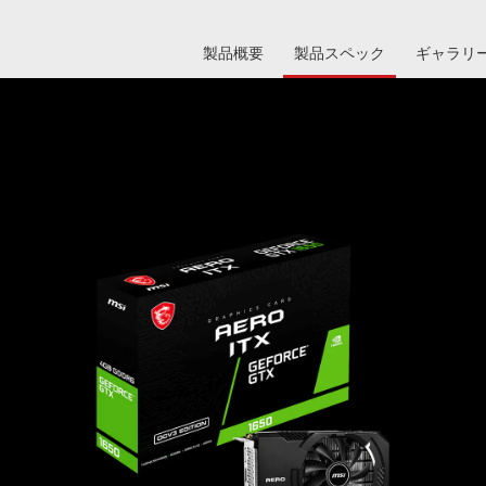
製品概要
製品スペック
ギャラリ