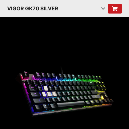
VIGOR GK70 SILVER