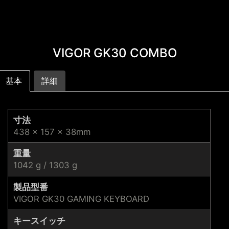
VIGOR GK30 COMBO
基本
詳細
寸法
438 x 157 x 38mm
重量
1042 g / 1303 g
製品型番
VIGOR GK30 GAMING KEYBOARD
キースイッチ