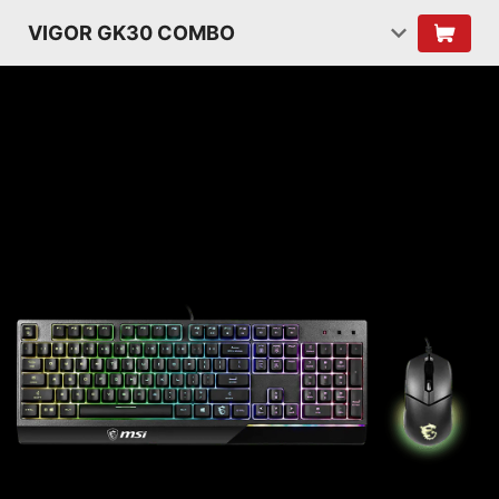
VIGOR GK30 COMBO