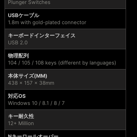
Plunger Switches
USBケーブル
1.8m with gold-plated connector
キーボードインターフェイス
USB 2.0
物理配列
104 / 105 / 108 keys (different by languages)
本体サイズ(MM)
438 x 157 x 38mm
対応OS
Windows 10 / 8.1 / 8 / 7
キー耐久性
12+ Million
Nキーロールオーバー