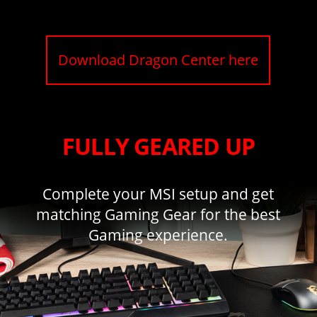
Download Dragon Center here
FULLY GEARED UP
Complete your MSI setup and get
matching Gaming Gear for the best
Gaming experience.