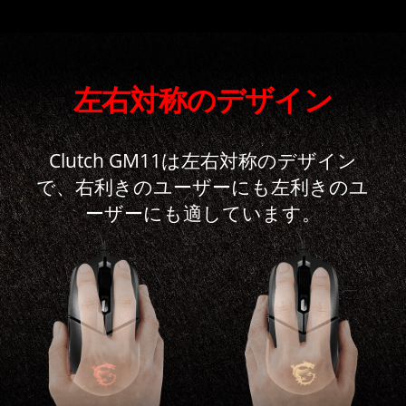
左右対称のデザイン
Clutch GM11は左右対称のデザイン
で、右利きのユーザーにも左利きのユ
ーザーにも適しています。