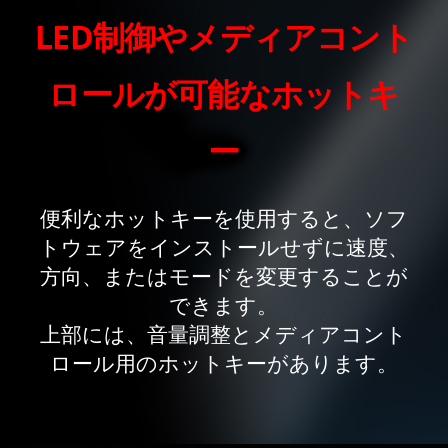
LED制御やメディアコント
ロールが可能なホットキ
ー
便利なホットキーを使用すると、ソフ
トウェアをインストールせずに速度、
方向、またはモードを変更することが
できます。
上部には、音量調整とメディアコント
ロール用のホットキーがあります。