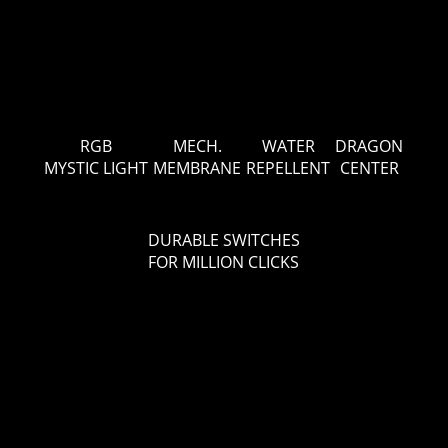
RGB
MECH.
WATER
DRAGON
MYSTIC LIGHT
MEMBRANE
REPELLENT
CENTER
DURABLE SWITCHES
FOR MILLION CLICKS