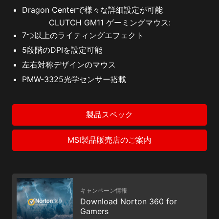
Dragon Centerで様々な詳細設定が可能
CLUTCH GM11 ゲーミングマウス:
7つ以上のライティングエフェクト
5段階のDPIを設定可能
左右対称デザインのマウス
PMW-3325光学センサー搭載
製品スペック
MSI製品販売店のご案内
キャンペーン情報
Download Norton 360 for
Gamers