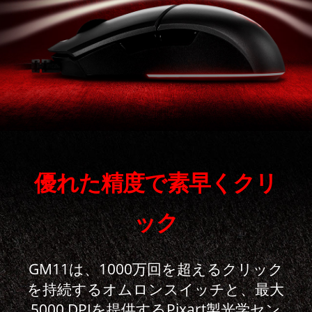
優れた精度で素早くクリ
ック
GM11は、1000万回を超えるクリック
を持続するオムロンスイッチと、最大
5000 DPIを提供するPixart製光学セン