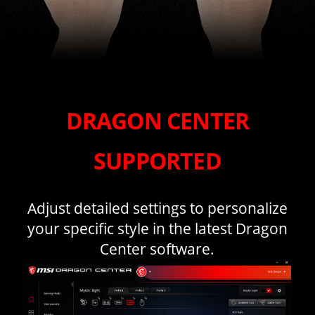
DRAGON CENTER
SUPPORTED
Adjust detailed settings to personalize
your specific style in the latest Dragon
Center software.