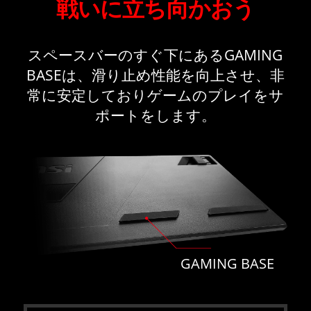
戦いに立ち向かおう
スペースバーのすぐ下にあるGAMING
BASEは、滑り止め性能を向上させ、非
常に安定しておりゲームのプレイをサ
ポートをします。
GAMING BASE