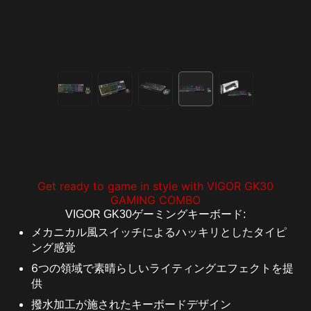
Get ready to game in style with VIGOR GK30
GAMING COMBO
VIGOR GK30ゲーミングキーボード:
メカニカル風スイッチによるハッキリとしたタイピ
ング感覚
6つの領域で素晴らしいライティングエフェクトを提
供
撥水加工が施されたキーボードデザイン