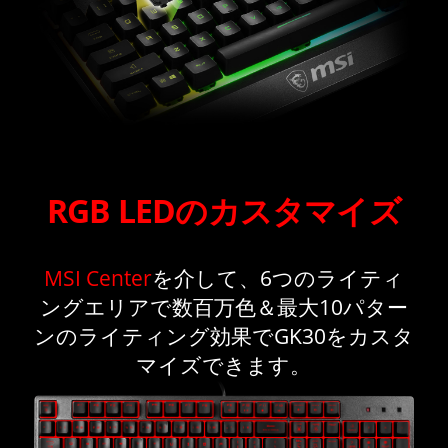
RGB LEDのカスタマイズ
MSI Center
を介して、6つのライティ
ングエリアで数百万色＆最大10パター
ンのライティング効果でGK30をカスタ
マイズできます。