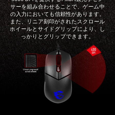
サーを組み合わせることで、ゲーム中
の入力においても信頼性があります。
また、リニア刻印がされたスクロール
ホイールとサイドグリップにより、し
っかりとグリップできます。