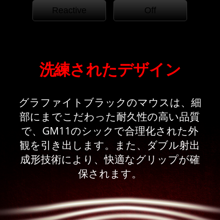
Reactive
Off
洗練されたデザイン
グラファイトブラックのマウスは、細
部にまでこだわった耐久性の高い品質
で、GM11のシックで合理化された外
観を引き出します。また、ダブル射出
成形技術により、快適なグリップが確
保されます。