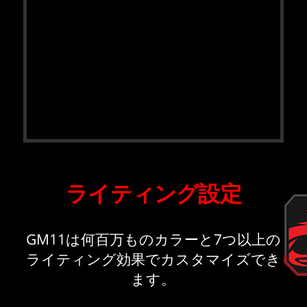
ライティング設定
GM11は何百万ものカラーと7つ以上の
ライティング効果でカスタマイズでき
ます。