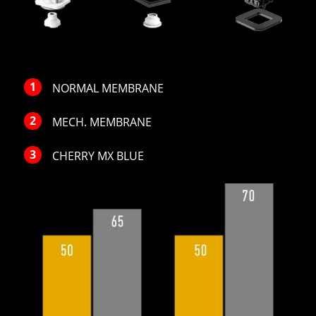
NORMAL MEMBRANE
MECH. MEMBRANE
CHERRY MX BLUE