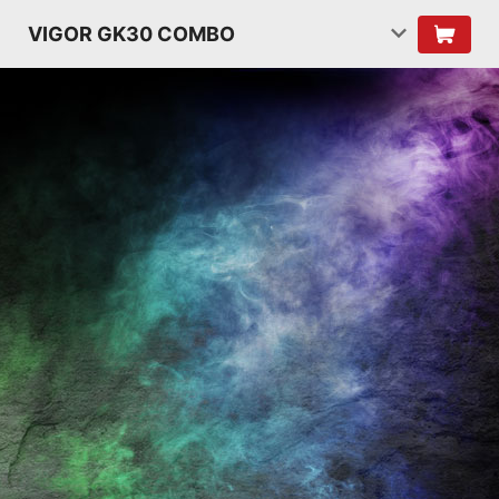
VIGOR GK30 COMBO