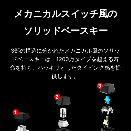
メカニカルスイッチ風の
ソリッドベースキー
3部の構造に分かれたメカニカル風のソリッ
ドベースキーは、1200万タイプを超える寿
命を持ち、ハッキリとしたタイピング感を提
供します。