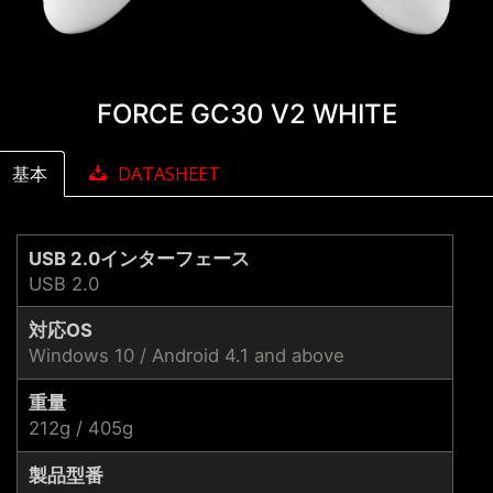
FORCE GC30 V2 WHITE
基本
DATASHEET
USB 2.0インターフェース
USB 2.0
対応OS
Windows 10 / Android 4.1 and above
重量
212g / 405g
製品型番