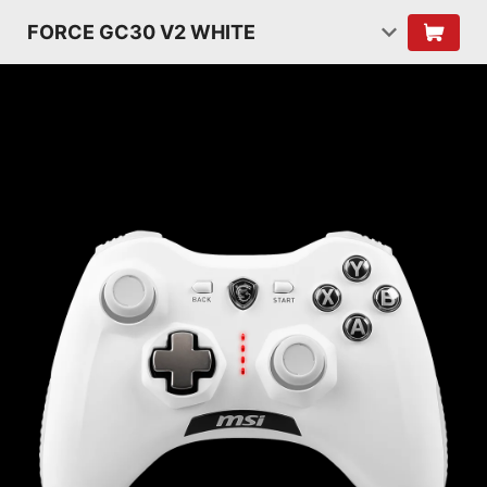
FORCE GC30 V2 WHITE