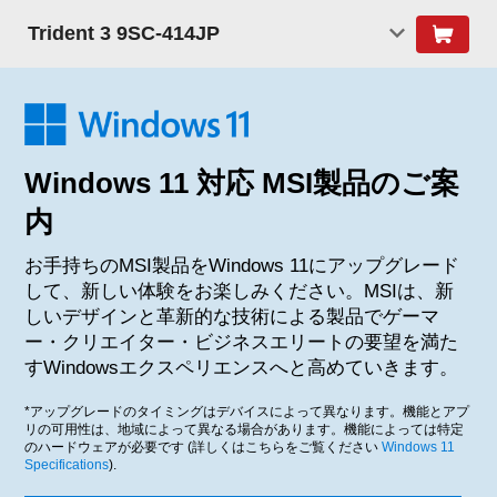
Trident 3 9SC-414JP
Windows 11 対応 MSI製品のご案
内
お手持ちのMSI製品をWindows 11にアップグレード
して、新しい体験をお楽しみください。MSIは、新
しいデザインと革新的な技術による製品でゲーマ
ー・クリエイター・ビジネスエリートの要望を満た
すWindowsエクスペリエンスへと高めていきます。
*アップグレードのタイミングはデバイスによって異なります。機能とアプ
リの可用性は、地域によって異なる場合があります。機能によっては特定
のハードウェアが必要です (詳しくはこちらをご覧ください
Windows 11
Specifications
).