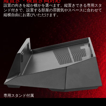
縦置き・横置き両対応
設置の向きを縦か横かを選べます。縦置きできる専用スタ
ンド付きで、設置する部屋の雰囲気やスペースに合わせて
縦横自由にお選びいただけます。
専用スタンド付属