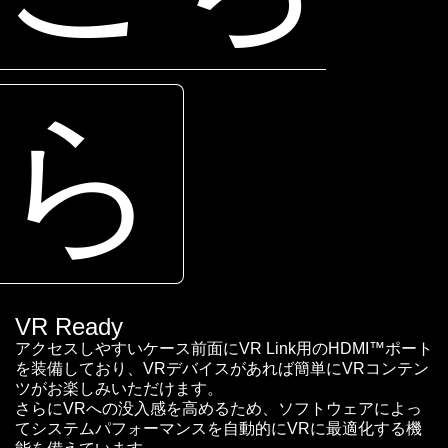
ら
VR Ready
アクセスしやすいケース前面にVR Link用のHDMI™ポート
を装備しており、VRデバイスがあれば簡単にVRコンテン
ツがお楽しみいただけます。
さらにVRへの没入感を高めるため、ソフトウェアによっ
てシステムパフォーマンスを自動的にVRに最適化する機