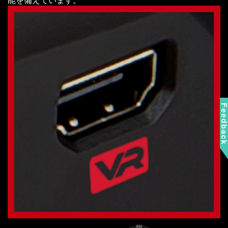
能を備えています。
Feedbac