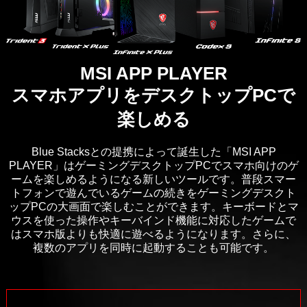
MSI APP PLAYER
スマホアプリをデスクトップPCで
楽しめる
Blue Stacksとの提携によって誕生した「MSI APP
PLAYER」はゲーミングデスクトップPCでスマホ向けのゲ
ームを楽しめるようになる新しいツールです。普段スマー
トフォンで遊んでいるゲームの続きをゲーミングデスクト
ップPCの大画面で楽しむことができます。キーボードとマ
ウスを使った操作やキーバインド機能に対応したゲームで
はスマホ版よりも快適に遊べるようになります。さらに、
複数のアプリを同時に起動することも可能です。