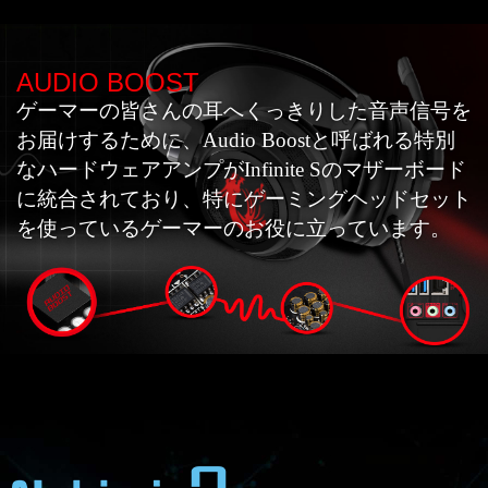
AUDIO BOOST
ゲーマーの皆さんの耳へくっきりした音声信号を
お届けするために、Audio Boostと呼ばれる特別
なハードウェアアンプがInfinite Sのマザーボード
に統合されており、特にゲーミングヘッドセット
を使っているゲーマーのお役に立っています。