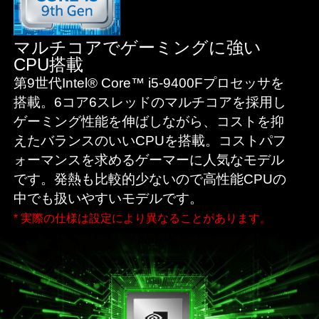
マルチコアでゲーミングに強い
CPU搭載
第9世代Intel® Core™ i5-9400Fプロセッサを
搭載。6コア6スレッドのマルチコアを採用し
ゲーミング性能を伸ばしながら、コストを抑
えたバランスのいいCPUを搭載。コストパフ
ォーマンスを求めるゲーマーに人気なモデル
です。発熱も比較的少ないので高性能CPUの
中でも扱いやすいモデルです。
* 実際の仕様は設定により異なることがあります。