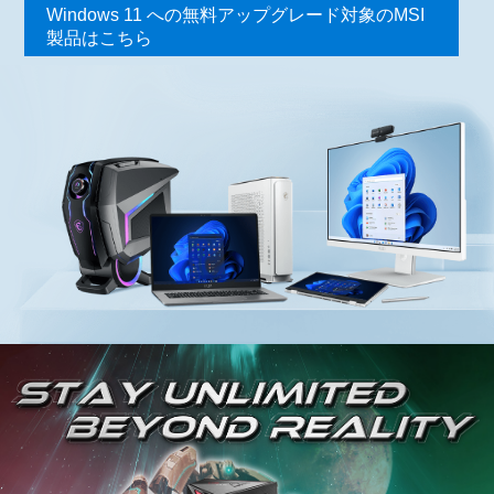
Windows 11 への無料アップグレード対象のMSI
製品はこちら