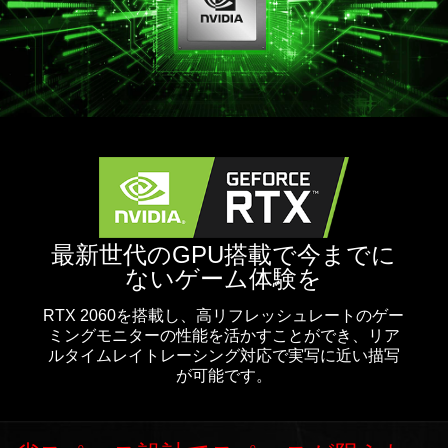
最新世代のGPU搭載で今までに
ないゲーム体験を
RTX 2060を搭載し、高リフレッシュレートのゲー
ミングモニターの性能を活かすことができ、リア
ルタイムレイトレーシング対応で実写に近い描写
が可能です。