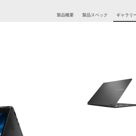
製品概要
製品スペック
ギャラリ