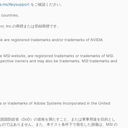
a.ms/Keysupport
をご確認ください。
r countries.
strator, Inc.の商標または登録商標です。
k are registered trademarks and/or trademarks of NVIDIA
e MSI website, are registered trademarks or trademarks of MSI.
espective owners and may also be trademarks. MSI trademarks and
s or trademarks of Adobe Systems Incorporated in the United
本製品が米国国防総省（DoD）の規格を満たすこと、または軍事用途を目的とし
のではありません。また、本テスト条件下で発生した損傷は、MSI の