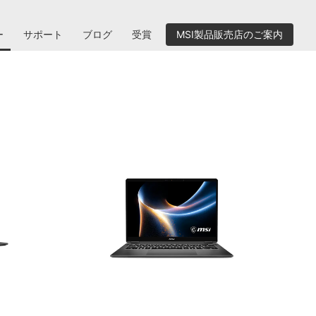
ー
サポート
ブログ
受賞
MSI製品販売店のご案内