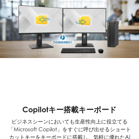
Copilotキー搭載キーボード
ビジネスシーンにおいても生産性向上に役立てる
「Microsoft Copilot」をすぐに呼び出せるショート
カットキーをキーボードに搭載し、気軽に優れたAI