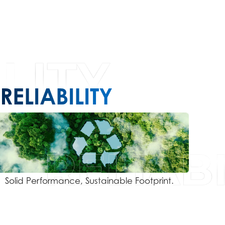
RELIABILITY
Solid Performance, Sustainable Footprint.