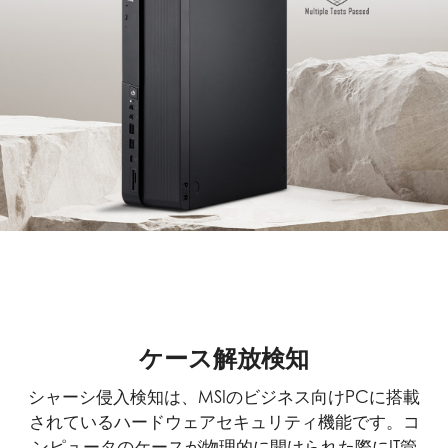
ケース解放検知
シャーシ侵入検知は、MSIのビジネス向けPCに搭載
されているハードウェアセキュリティ機能です。コ
ンピュータのケースが物理的に開けられた際にIT管