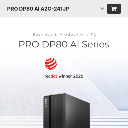
PRO DP80 AI A2G-241JP