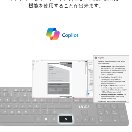
機能を使用することが出来ます。