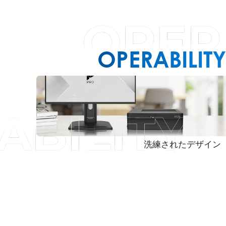
OPERABILITY
洗練されたデザイン