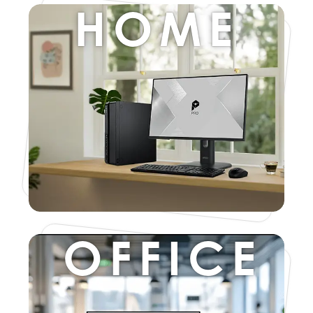
HOME
OFFICE