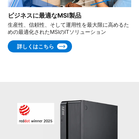
ビジネスに最適なMSI製品
生産性、信頼性、そして運用性を最大限に高めるた
めの最適化されたMSIのITソリューション
詳しくはこちら