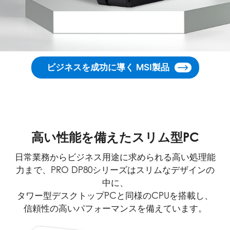
ビジネスを成功に導く MSI製品
高い性能を備えたスリム型PC
日常業務からビジネス用途に求められる高い処理能
力まで、PRO DP80シリーズはスリムなデザインの
中に、
タワー型デスクトップPCと同様のCPUを搭載し、
信頼性の高いパフォーマンスを備えています。