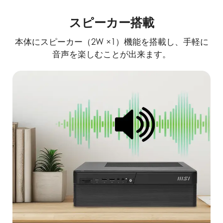
スピーカー搭載
本体にスピーカー（2W ×1）機能を搭載し、手軽に
音声を楽しむことが出来ます。