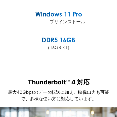
Windows 11 Pro
プリインストール
DDR5 16GB
（16GB ×1）
Thunderbolt™ 4 対応
最大40Gbpsのデータ転送に加え、映像出力も可能
で、多様な使い方に対応しています。