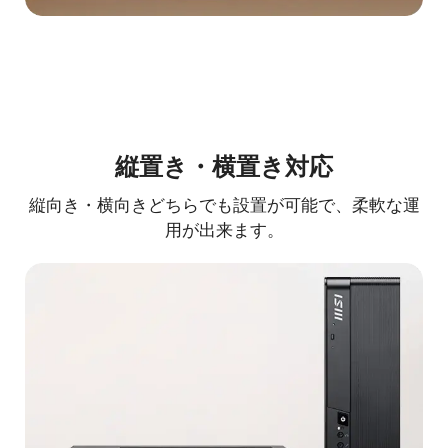
縦置き・横置き対応
縦向き・横向きどちらでも設置が可能で、柔軟な運
用が出来ます。