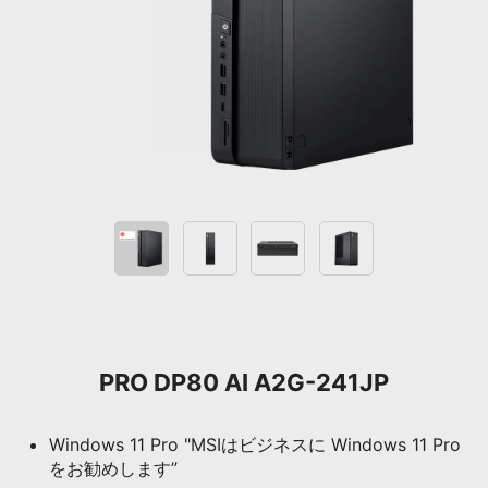
PRO DP80 AI A2G-241JP
Windows 11 Pro "MSIはビジネスに Windows 11 Pro
をお勧めします”