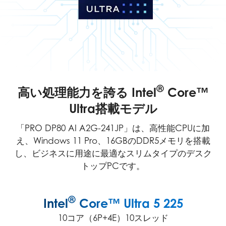
®
高い処理能力を誇る Intel
Core™
Ultra搭載モデル
「PRO DP80 AI A2G-241JP」は、高性能CPUに加
え、Windows 11 Pro、16GBのDDR5メモリを搭載
し、ビジネスに用途に最適なスリムタイプのデスク
トップPCです。
®
Intel
Core™ Ultra 5 225
10コア（6P+4E）10スレッド