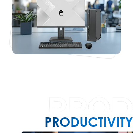
PRODUCTIVITY