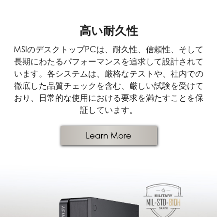
高い耐久性
MSIのデスクトップPCは、耐久性、信頼性、そして
長期にわたるパフォーマンスを追求して設計されて
います。各システムは、厳格なテストや、社内での
徹底した品質チェックを含む、厳しい試験を受けて
おり、日常的な使用における要求を満たすことを保
証しています。
Learn More