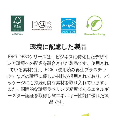
環境に配慮した製品
PRO DP80シリーズは、ビジネスに特化したデザイ
ンと環境への配慮を融合させた製品です。使用され
ている素材には、PCR（使用済み再生プラスチッ
ク）などの環境に優しい材料が採用されており、パ
ッケージにも持続可能な素材を取り入れています。
また、国際的な環境ラベリング精度であるエネルギ
ースター認証を取得し省エネルギー性能に優れた製
品です。