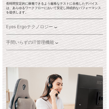
長時間安定的に稼働できるよう厳格なテストに合格したデバイス
は、あらゆるワークフローにおいて安定し持続的なパフォーマンス
を提供します。
Eyes Ergoテクノロジー
手間いらずのIT管理機能