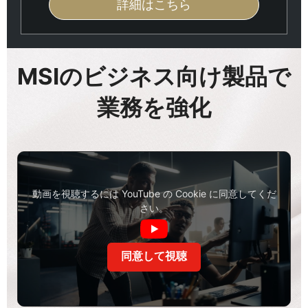
詳細はこちら
MSIのビジネス向け製品で
業務を強化
動画を視聴するには YouTube の Cookie に同意してくだ
さい。
同意して視聴