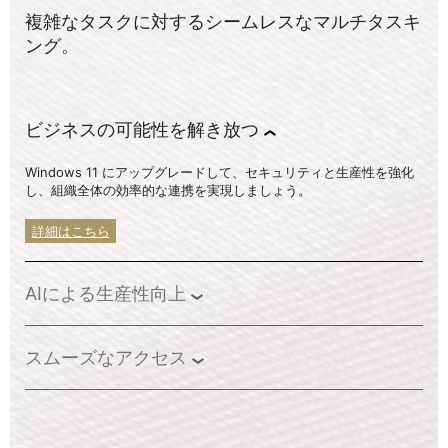
複雑なタスクに対するシームレスなマルチタスキ
ング。
ビジネスの可能性を解き放つ
Windows 11 にアップグレードして、セキュリティと生産性を強化
し、組織全体の効率的な連携を実現しましょう。
詳細はこちら
AIによる生産性向上
スムーズなアクセス