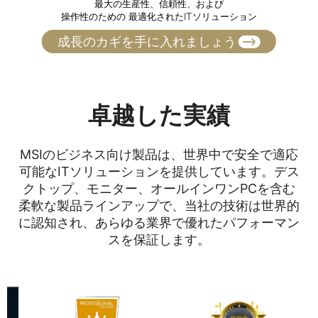
最大の生産性、信頼性、および
操作性のための 最適化されたITソリューション
成長のカギを手に入れましょう
卓越した実績
MSIのビジネス向け製品は、世界中で安全で適応
可能なITソリューションを提供しています。デス
クトップ、モニター、オールインワンPCを含む
柔軟な製品ラインアップで、当社の技術は世界的
に認知され、あらゆる業界で優れたパフォーマン
スを保証します。