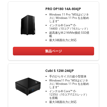
PRO DP180 14A-804JP
Windows 11 Pro "MSIはビジネ
スに Windows 11 Pro をお勧め
します”
インテル® Core™ i5-
14400（10コア / 16スレッド）
超高速なM.2 NVMe接続 SSD搭
載
最大3画面出力に対応
製品ページ
Cubi 5 12M-246JP
手のひらサイズの超小型筐体
Windows11 Pro "MSIはビジネ
スに Windows 11 Pro をお勧め
します”
インテル® Core™ i5-
1235U（10コア/12スレッド）
を搭載
最大3画面出力に対応