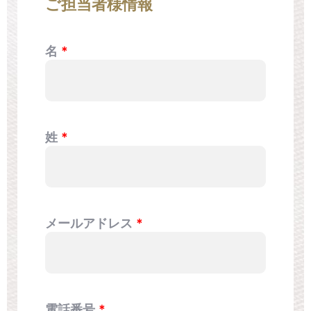
ご担当者様情報
名
姓
メールアドレス
電話番号