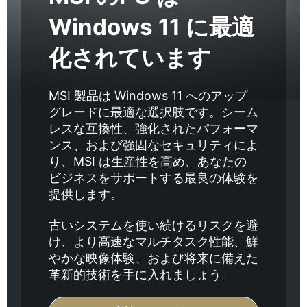
Windows 11 に最適
化されています
MSI 製品は Windows 11 へのアップ
グレードに最適な選択肢です。シーム
レスな互換性、強化されたパフォーマ
ンス、および強固なセキュリティによ
り、MSI は生産性を高め、あなたの
ビジネスをサポートする最良の体験を
提供します。
古いシステムを使い続けるリスクを避
け、より高速なマルチタスク性能、鮮
やかな映像体験、および将来に備えた
革新的技術を手に入れましょう。