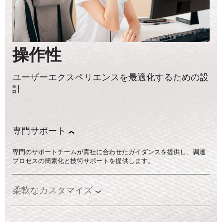
操作性
ユーザーエクスペリエンスを最適化するための設
計
専門サポート
専門のサポートチームが貴社に合わせたガイダンスを提供し、調達
プロセスの簡素化と技術サポートを提供します。
柔軟なカスタマイズ