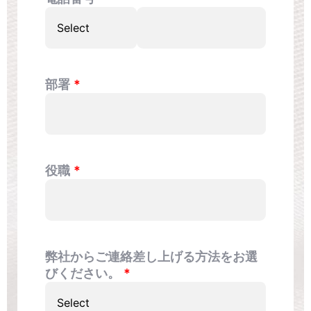
部署
役職
弊社からご連絡差し上げる方法をお選
びください。