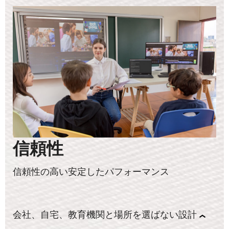
信頼性
信頼性の高い安定したパフォーマンス
会社、自宅、教育機関と場所を選ばない設計