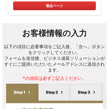
製品ページ
お客様情報の入力
以下の項目に必要事項をご記入後、「次へ」ボタン
をクリックしてください。
フォームを送信後、ビジネス成長ソリューションが
すぐにご提供いただいたメールアドレスに送信され
ます。
*の項目は必ずご記入ください。
Step 1
Step 2
Step 3