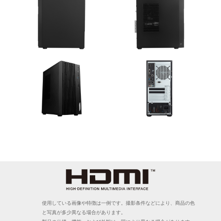
使用している画像や特徴は一例です。撮影条件などにより、商品の色
と写真が多少異なる場合があります。