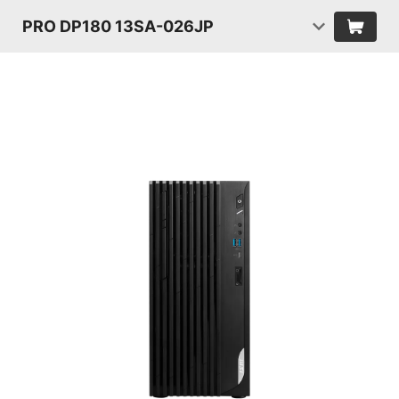
PRO DP180 13SA-026JP