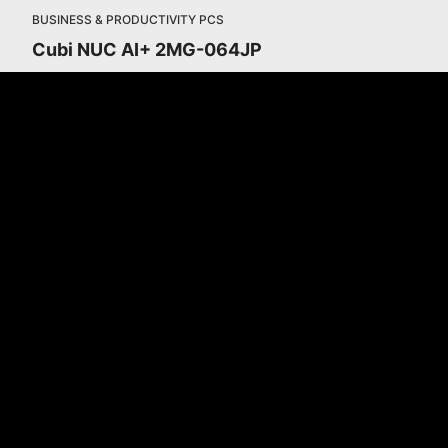
BUSINESS & PRODUCTIVITY PCS
Cubi NUC AI+ 2MG-064JP