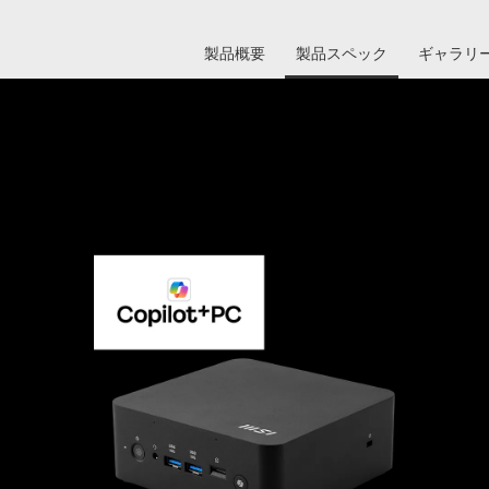
製品概要
製品スペック
ギャラリ