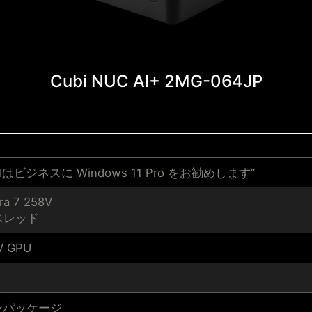
Cubi NUC AI+ 2MG-064JP
"MSIはビジネスに Windows 11 Pro をお勧めします”
a 7 258V
スレッド
V GPU
 オンパッケージ