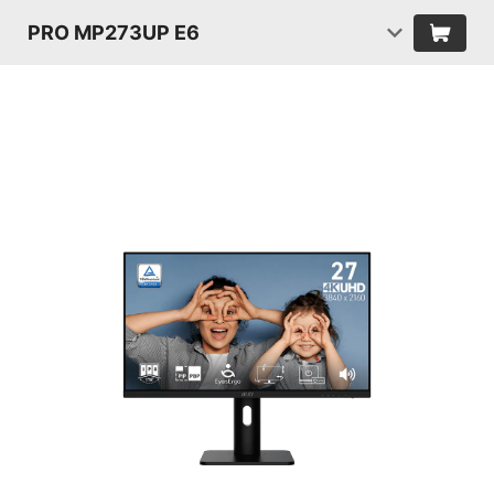
PRO MP273UP E6