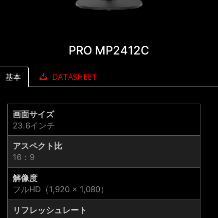
PRO MP2412C
基本
DATASHEET
画面サイズ
23.6インチ
アスペクト比
16：9
解像度
フルHD（1,920 × 1,080）
リフレッシュレート