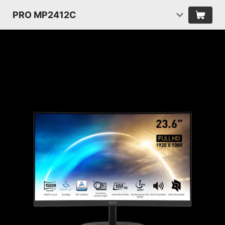
PRO MP2412C