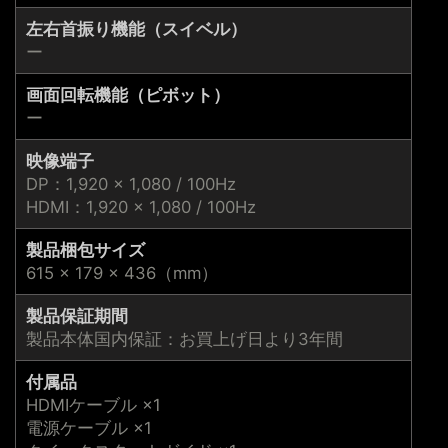
左右首振り機能（スイベル）
ー
画面回転機能（ピボット）
ー
映像端子
DP：1,920 × 1,080 / 100Hz
HDMI：1,920 × 1,080 / 100Hz
製品梱包サイズ
615 × 179 × 436（mm）
製品保証期間
製品本体国内保証：お買上げ日より3年間
付属品
HDMIケーブル ×1
電源ケーブル ×1