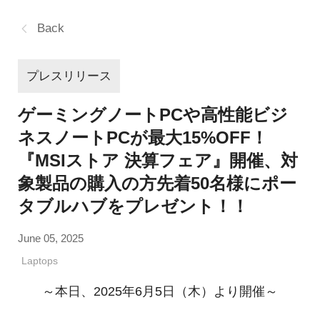
Back
プレスリリース
ゲーミングノートPCや高性能ビジ
ネスノートPCが最大15%OFF！
『MSIストア 決算フェア』開催、対
象製品の購入の方先着50名様にポー
タブルハブをプレゼント！！
June 05, 2025
Laptops
～本日、2025年6月5日（木）より開催～