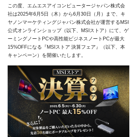
この度、エムエスアイコンピュータージャパン株式会
社は2025年6月5日（木）から6月30日（月）まで、キ
ヤノンマーケティングジャパン株式会社が運営するMSI
公式オンラインショップ（以下、MSIストア）にて、ゲ
ーミングノートPCや高性能ビジネスノートPCが最大
15%OFFになる『MSIストア 決算フェア』（以下、本
キャンペーン）を開催いたします。