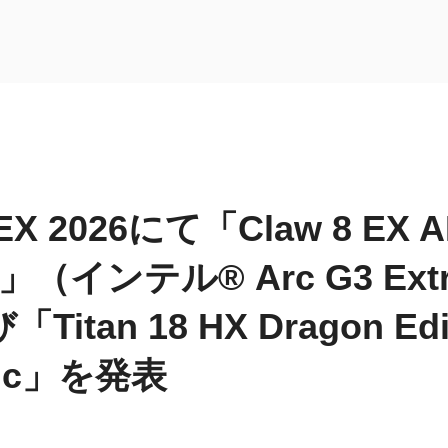
X 2026にて「Claw 8 EX A
d」（インテル® Arc G3 Ext
itan 18 HX Dragon Edi
Epic」を発表