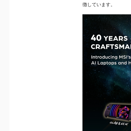
徴しています。