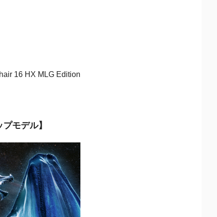
 HX MLG Edition
ッグシップモデル】