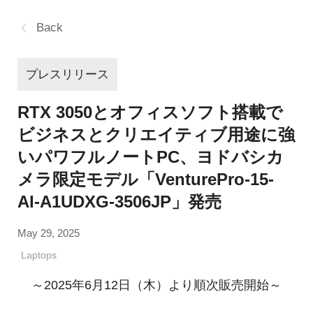
Back
プレスリリース
RTX 3050とオフィスソフト搭載で
ビジネスとクリエイティブ用途に強
いパワフルノートPC、ヨドバシカ
メラ限定モデル「VenturePro-15-
AI-A1UDXG-3506JP」発売
May 29, 2025
Laptops
～2025年6月12日（木）より順次販売開始～