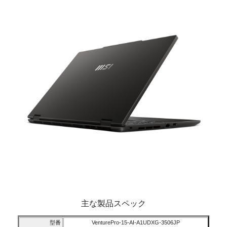
主な製品スペック
型番
VenturePro-15-AI-A1UDXG-3506JP