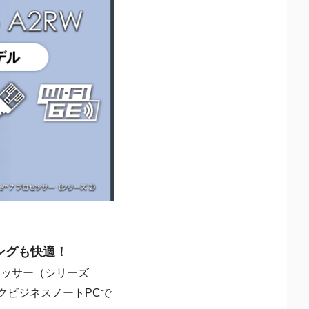
ングも快適！
ッサー（シリーズ
ペックビジネスノートPCで