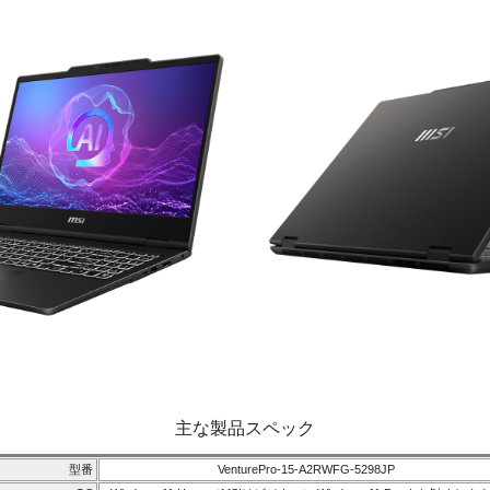
主な製品スペック
型番
VenturePro-15-A2RWFG-5298JP