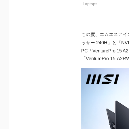
Laptops
この度、エムエスアイ
ッサー 240H」と「NVI
PC「VenturePro 
「VenturePro-15