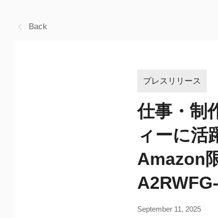
Back
プレスリリース
仕事・制
ィーに活
Amazon限
A2RWFG
September 11, 2025