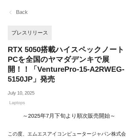
Back
プレスリリース
RTX 5050搭載ハイスペックノート
PCを全国のヤマダデンキで展
開！！「VenturePro-15-A2RWEG-
5150JP」発売
July 10, 2025
Laptops
～2025年7月下旬より順次販売開始～
この度、エムエスアイコンピュータージャパン株式会