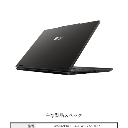
主な製品スペック
型番
VenturePro-15-A2RWEG-5150JP