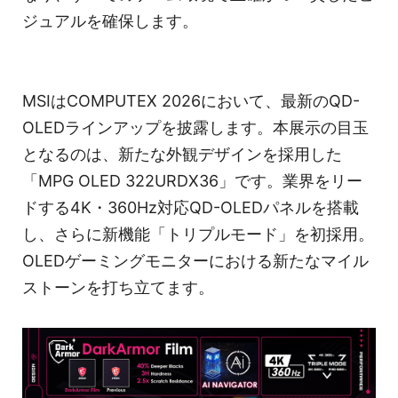
ジュアルを確保します。
MSIはCOMPUTEX 2026において、最新のQD-
OLEDラインアップを披露します。本展示の目玉
となるのは、新たな外観デザインを採用した
「MPG OLED 322URDX36」です。業界をリー
ドする4K・360Hz対応QD-OLEDパネルを搭載
し、さらに新機能「トリプルモード」を初採用。
OLEDゲーミングモニターにおける新たなマイル
ストーンを打ち立てます。