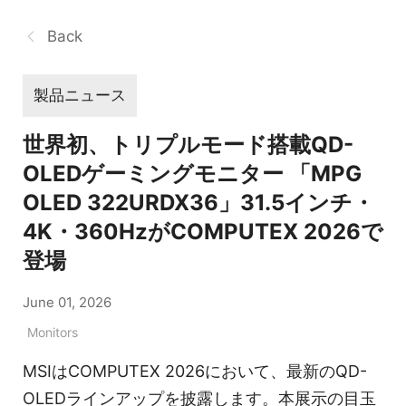
Back
製品ニュース
世界初、トリプルモード搭載QD-
OLEDゲーミングモニター 「MPG
OLED 322URDX36」31.5インチ・
4K・360HzがCOMPUTEX 2026で
登場
June 01, 2026
Monitors
MSIはCOMPUTEX 2026において、最新のQD-
OLEDラインアップを披露します。本展示の目玉