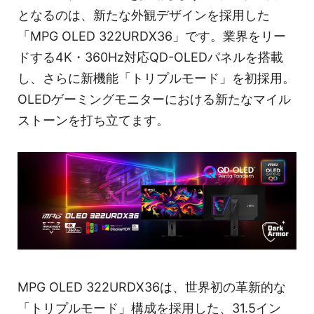
となるのは、新たな外観デザインを採用した
「MPG OLED 322URDX36」です。業界をリー
ドする4K・360Hz対応QD-OLEDパネルを搭載
し、さらに新機能「トリプルモード」を初採用。
OLEDゲーミングモニターにおける新たなマイル
ストーンを打ち立てます。
MPG OLED 322URDX36は、世界初の革新的な
「トリプルモード」構成を採用した、31.5イン