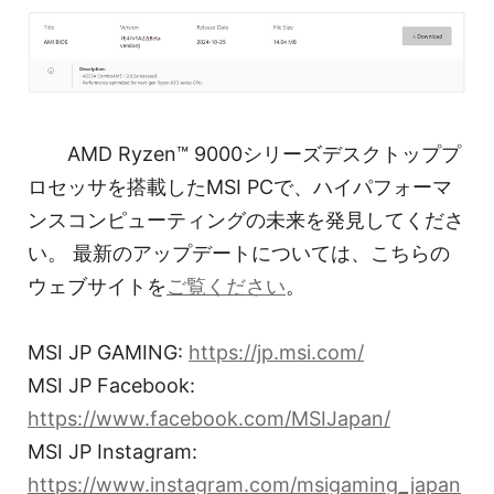
AMD Ryzen™ 9000シリーズデスクトッププ
ロセッサを搭載したMSI PCで、ハイパフォーマ
ンスコンピューティングの未来を発見してくださ
い。 最新のアップデートについては、こちらの
ウェブサイトを
ご覧ください
。
MSI JP GAMING:
https://jp.msi.com/
MSI JP Facebook:
https://www.facebook.com/MSIJapan/
MSI JP Instagram:
https://www.instagram.com/msigaming_japan