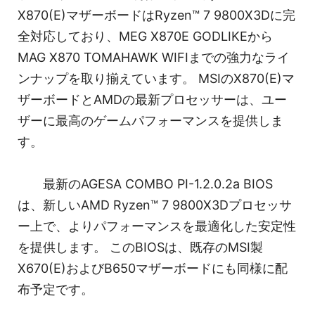
X870(E)マザーボードはRyzen™ 7 9800X3Dに完
全対応しており、MEG X870E GODLIKEから
MAG X870 TOMAHAWK WIFIまでの強力なライ
ンナップを取り揃えています。 MSIのX870(E)マ
ザーボードとAMDの最新プロセッサーは、ユー
ザーに最高のゲームパフォーマンスを提供しま
す。
最新のAGESA COMBO PI-1.2.0.2a BIOS
は、新しいAMD Ryzen™ 7 9800X3Dプロセッサ
ー上で、よりパフォーマンスを最適化した安定性
を提供します。 このBIOSは、既存のMSI製
X670(E)およびB650マザーボードにも同様に配
布予定です。