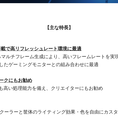
【
主な特長
】
ズ搭載で高リフレッシュレート環境に最適
であるマルチフレーム生成により、高いフレームレートを実
したゲーミングモニターとの組み合わせに最適
ークにもお勧め
にも高い処理能力を備え、クリエイターにもお勧め
Uクーラーと筐体のライティング効果・色を自由にカス