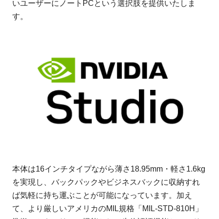
いユーザーにノートPCという選択肢を提供いたしま
す。
本体は16インチタイプながら薄さ18.95mm・軽さ1.6kg
を実現し、バックパックやビジネスバックに収納すれ
ば気軽に持ち運ぶことが可能になっています。加え
て、より厳しいアメリカのMIL規格「MIL-STD-810H」