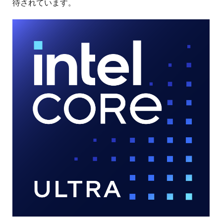
待されています。