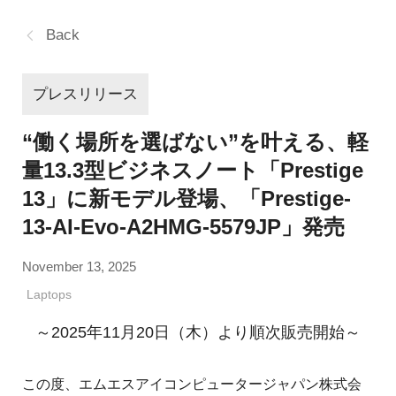
Back
プレスリリース
“働く場所を選ばない”を叶える、軽
量13.3型ビジネスノート「Prestige
13」に新モデル登場、「Prestige-
13-AI-Evo-A2HMG-5579JP」発売
November 13, 2025
Laptops
～2025年11月20日（木）より順次販売開始～
この度、エムエスアイコンピュータージャパン株式会