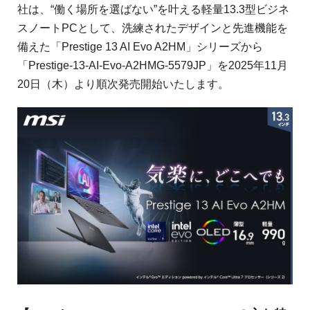
社は、“働く場所を選ばない”を叶える軽量13.3型ビジネ
スノートPCとして、洗練されたデザインと先進機能を
備えた「Prestige 13 AI Evo A2HM」シリーズから
「Prestige-13-AI-Evo-A2HMG-5579JP」を2025年11月
20日（木）より順次発売開始いたします。