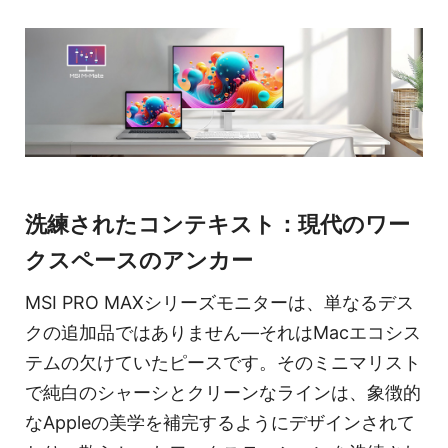
洗練されたコンテキスト：現代のワー
クスペースのアンカー
MSI PRO MAXシリーズモニターは、単なるデス
クの追加品ではありません—それはMacエコシス
テムの欠けていたピースです。そのミニマリスト
で純白のシャーシとクリーンなラインは、象徴的
なAppleの美学を補完するようにデザインされて