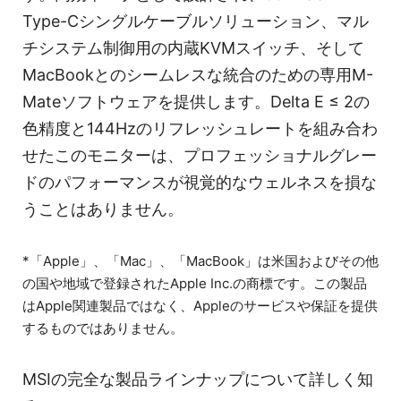
Type-Cシングルケーブルソリューション、マル
チシステム制御用の内蔵KVMスイッチ、そして
MacBookとのシームレスな統合のための専用M-
Mateソフトウェアを提供します。Delta E ≤ 2の
色精度と144Hzのリフレッシュレートを組み合わ
せたこのモニターは、プロフェッショナルグレー
ドのパフォーマンスが視覚的なウェルネスを損な
うことはありません。
*「Apple」、「Mac」、「MacBook」は米国およびその他
の国や地域で登録されたApple Inc.の商標です。この製品
はApple関連製品ではなく、Appleのサービスや保証を提供
するものではありません。
MSIの完全な製品ラインナップについて詳しく知