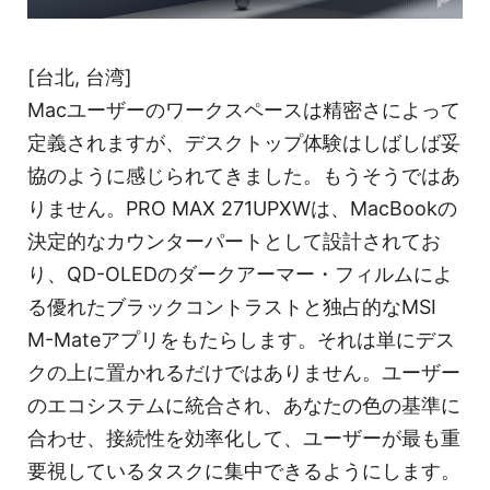
[台北, 台湾]
Macユーザーのワークスペースは精密さによって
定義されますが、デスクトップ体験はしばしば妥
協のように感じられてきました。もうそうではあ
りません。PRO MAX 271UPXWは、MacBookの
決定的なカウンターパートとして設計されてお
り、QD-OLEDのダークアーマー・フィルムによ
る優れたブラックコントラストと独占的なMSI
M-Mateアプリをもたらします。それは単にデス
クの上に置かれるだけではありません。ユーザー
のエコシステムに統合され、あなたの色の基準に
合わせ、接続性を効率化して、ユーザーが最も重
要視しているタスクに集中できるようにします。