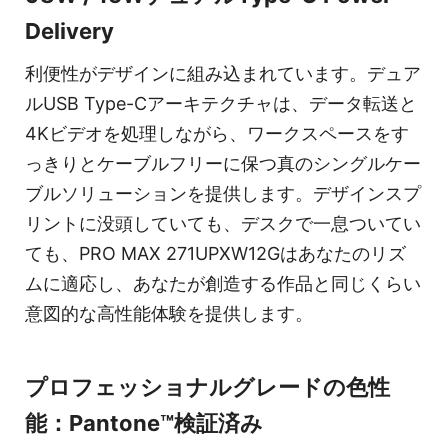
Delivery
利便性がデザインに組み込まれています。デュア
ルUSB Type-Cアーキテクチャは、データ転送と
4Kビデオを処理しながら、ワークスペースをす
っきりとケーブルフリーに保つ真のシングルケー
ブルソリューションを提供します。デザインスプ
リントに没頭していても、デスクで一息ついてい
ても、PRO MAX 271UPXW12Gはあなたのリズ
ムに適応し、あなたが創造する作品と同じくらい
意図的な高性能体験を提供します。
プロフェッショナルグレードの色性
能：Pantone™検証済み