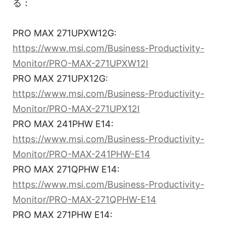
る：
PRO MAX 271UPXW12G:
https://www.msi.com/Business-Productivity-
Monitor/PRO-MAX-271UPXW12I
PRO MAX 271UPX12G:
https://www.msi.com/Business-Productivity-
Monitor/PRO-MAX-271UPX12I
PRO MAX 241PHW E14:
https://www.msi.com/Business-Productivity-
Monitor/PRO-MAX-241PHW-E14
PRO MAX 271QPHW E14:
https://www.msi.com/Business-Productivity-
Monitor/PRO-MAX-271QPHW-E14
PRO MAX 271PHW E14: