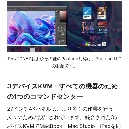
PANTONE®およびその他のPantone商標は、Pantone LLC
の財産です。
3デバイスKVM：すべての機器のため
の1つのコマンドセンター
27インチ4Kパネルは、より多くの作業を行う
人々のために設計されています。統合された3デ
バイスKVMでMacBook、Mac Studio、iPadを同