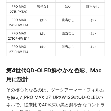
PRO MAX
該当なし
はい
該当なし
271UPX12G
PRO MAX
はい
該当なし
はい
241PHW E14
PRO MAX
はい
該当なし
はい
271QPHW E14
PRO MAX
はい
該当なし
はい
271PHW E14
第4世代QD-OLED鮮やかな色彩、Mac
用に設計
その核心となるのは、ダークアーマー・フィルム
を備えたPRO MAX 271UPXW12GのQD-OLEDパ
ネルで、従来比で40%深い黒と鮮やかなコントラ