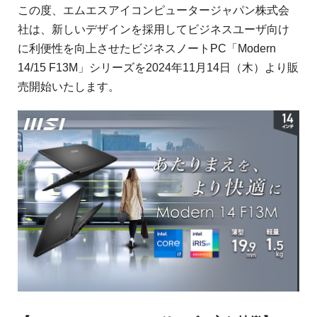
この度、エムエスアイコンピュータージャパン株式会
社は、新しいデザインを採用してビジネスユーザ向け
に利便性を向上させたビジネスノートPC「Modern
14/15 F13M」シリーズを2024年11月14日（木）より販
売開始いたします。