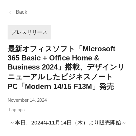
Back
プレスリリース
最新オフィスソフト「Microsoft
365 Basic + Office Home &
Business 2024」搭載、デザインリ
ニューアルしたビジネスノート
PC「Modern 14/15 F13M」発売
November 14, 2024
Laptops
～本日、2024年11月14日（木）より販売開始～