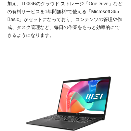
加え、100GBのクラウド ストレージ「OneDrive」など
の有料サービスを1年間無料*で使える「Microsoft 365
Basic」がセットになっており、コンテンツの管理や作
成、タスク管理など、毎日の作業をもっと効率的にで
きるようになります。