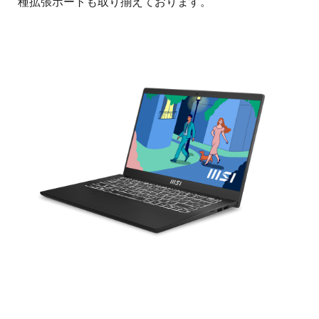
種拡張ポートも取り揃えております。