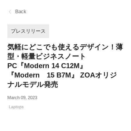
Back
プレスリリース
気軽にどこでも使えるデザイン！薄
型・軽量ビジネスノート
PC『Modern 14 C12M』
『Modern 15 B7M』 ZOAオリジ
ナルモデル発売
March 09, 2023
Laptops