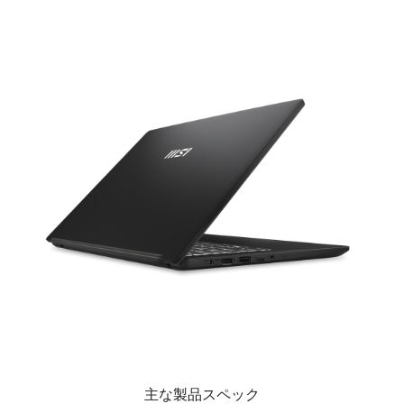
主な製品スペック