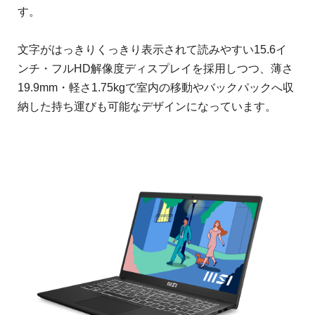
す。
文字がはっきりくっきり表示されて読みやすい15.6イ
ンチ・フルHD解像度ディスプレイを採用しつつ、薄さ
19.9mm・軽さ1.75kgで室内の移動やバックパックへ収
納した持ち運びも可能なデザインになっています。