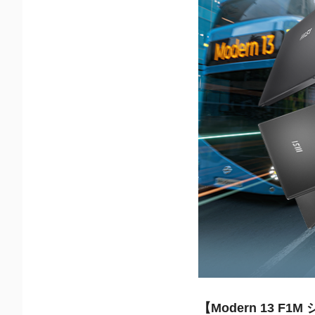
【Modern 13 F