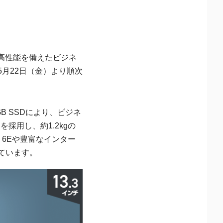
高性能を備えたビジネ
6年5月22日（金）より順次
GB SSDにより、ビジネ
採用し、約1.2kgの
 6Eや豊富なインター
ています。