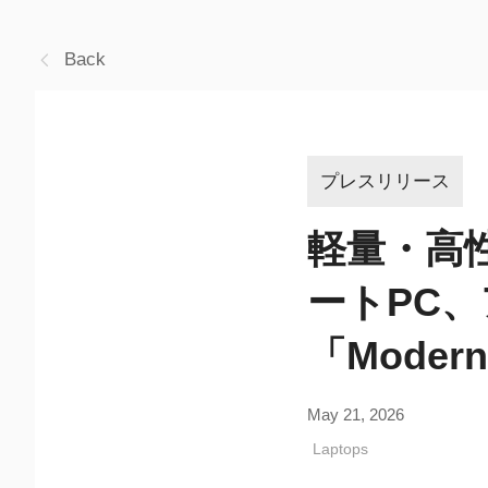
Back
プレスリリース
軽量・高
ートPC
「Modern
May 21, 2026
Laptops