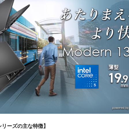
1M シリーズの主な特徴】