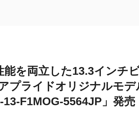
性能を両立した13.3インチ
、アプライドオリジナルモデ
-13-F1MOG-5564JP」発売