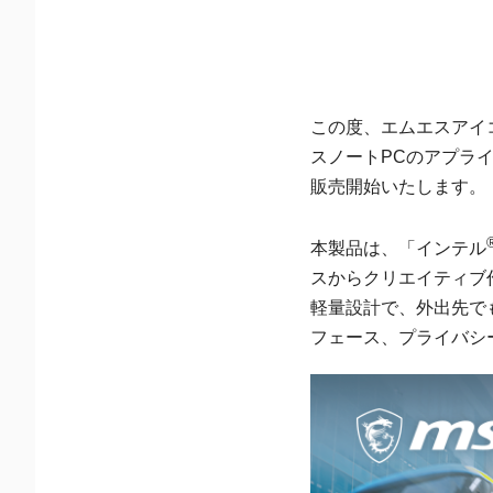
この度、エムエスアイ
スノートPCのアプライドオ
販売開始いたします。
本製品は、「インテル
スからクリエイティブ作
軽量設計で、外出先でも
フェース、プライバシ