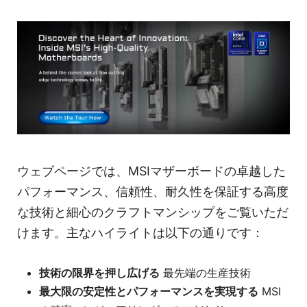
ウェブページでは、MSIマザーボードの卓越した
パフォーマンス、信頼性、耐久性を保証する高度
な技術と細心のクラフトマンシップをご覧いただ
けます。主なハイライトは以下の通りです：
技術の限界を押し広げる
最先端の生産技術
最大限の安定性とパフォーマンスを実現する
MSI