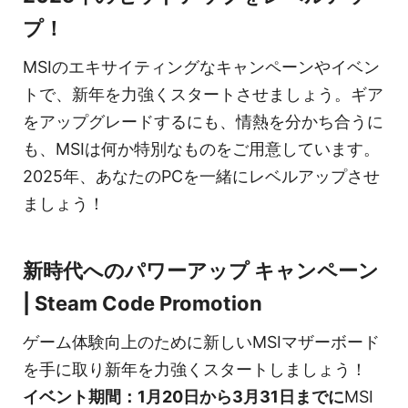
プ！
MSIのエキサイティングなキャンペーンやイベン
トで、新年を力強くスタートさせましょう。ギア
をアップグレードするにも、情熱を分かち合うに
も、MSIは何か特別なものをご用意しています。
2025年、あなたのPCを一緒にレベルアップさせ
ましょう！
新時代へのパワーアップ キャンペーン
| Steam Code Promotion
ゲーム体験向上のために新しいMSIマザーボード
を手に取り新年を力強くスタートしましょう！
イベント期間：1月20日から3月31日までに
MSI