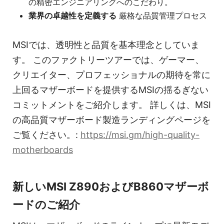
の精密エンジニアリングへのこだわり。
業界の卓越性を定義する
厳格な品質管理プロセス
MSIでは、透明性と品質を基本理念としていま
す。 このファクトリーツアーでは、ゲーマー、
クリエイター、プロフェッショナルの期待を常に
上回るマザーボードを提供するMSIの揺るぎない
コミットメントをご紹介します。 詳しくは、MSI
の高品質マザーボード製造ランディングページを
ご覧ください。:
https://msi.gm/high-quality-
motherboards
新しいMSI Z890およびB860マザーボ
ードのご紹介