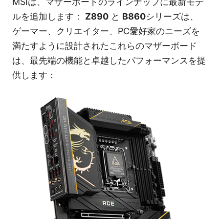
MSIは、マザーボードのラインナップに最新モデ
ルを追加します：
Z890
と
B860
シリーズは、
ゲーマー、クリエイター、PC愛好家のニーズを
満たすように設計されたこれらのマザーボード
は、最先端の機能と卓越したパフォーマンスを提
供します：