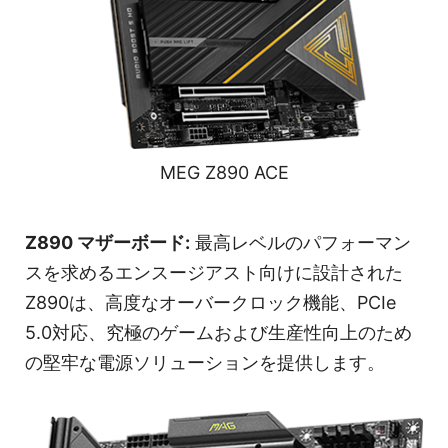
MEG Z890 ACE
Z890 マザーボード:
最高レベルのパフォーマン
スを求めるエンスージアスト向けに設計された
Z890は、高度なオーバークロック機能、PCIe
5.0対応、究極のゲームおよび生産性向上のため
の堅牢な電源ソリューションを提供します。