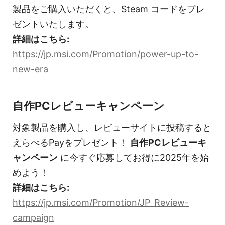
製品をご購入いただくと、Steam コードをプレ
ゼントいたします。
詳細はこちら:
https://jp.msi.com/Promotion/power-up-to-
new-era
自作PCレビューキャンペーン
対象製品を購入し、レビューサイトに投稿すると
えらべるPayをプレゼント！
自作PCレビューキ
ャンペーン
に今すぐ応募してお得に2025年を始
めよう！
詳細はこちら:
https://jp.msi.com/Promotion/JP_Review-
campaign