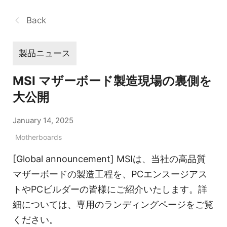
Back
製品ニュース
MSI マザーボード製造現場の裏側を
大公開
January 14, 2025
Motherboards
[Global announcement] MSIは、当社の高品質
マザーボードの製造工程を、PCエンスージアス
トやPCビルダーの皆様にご紹介いたします。詳
細については、専用のランディングページをご覧
ください。