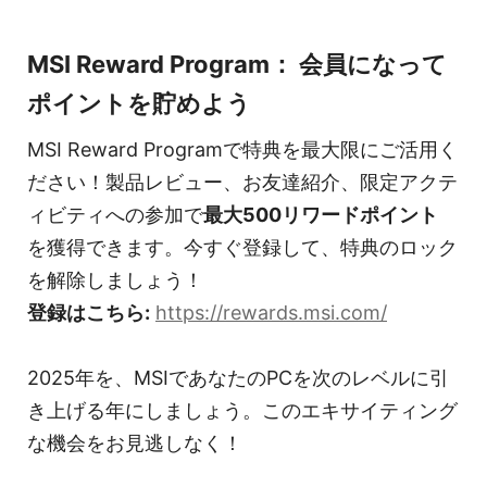
MSI Reward Program： 会員になって
ポイントを貯めよう
MSI Reward Programで特典を最大限にご活用く
ださい！製品レビュー、お友達紹介、限定アクテ
ィビティへの参加で
最大500リワードポイント
を獲得できます。今すぐ登録して、特典のロック
を解除しましょう！
登録はこちら:
https://rewards.msi.com/
2025年を、MSIであなたのPCを次のレベルに引
き上げる年にしましょう。このエキサイティング
な機会をお見逃しなく！