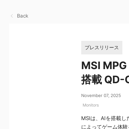
Back
プレスリリース
MSI MPG
搭載 QD
November 07, 2025
Monitors
MSIは、AIを搭載
によってゲーム体験