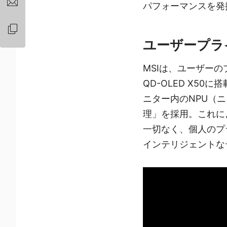
パフォーマンスを発
ユーザープラ
MSIは、ユーザーの
QD-OLED X50
ニター内のNPU（
理」を採用。これに
一切なく、個人のプ
インテリジェントな