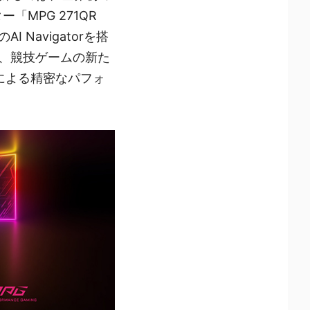
「MPG 271QR
 Navigatorを搭
は、競技ゲームの新た
Iによる精密なパフォ