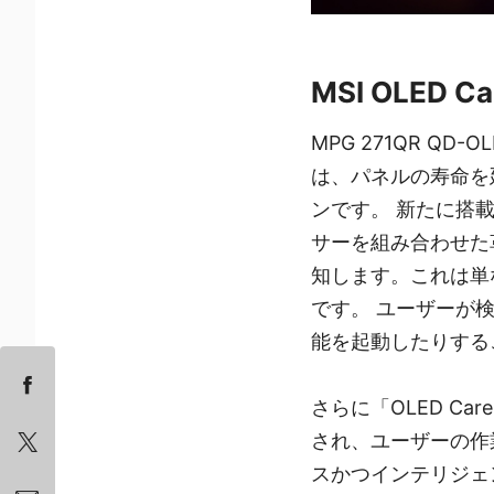
MSI OLED
MPG 271QR QD
は、パネルの寿命を
ンです。 新たに搭載さ
サーを組み合わせた
知します。これは単
です。 ユーザーが検
能を起動したりする
さらに「OLED C
され、ユーザーの作
スかつインテリジェ