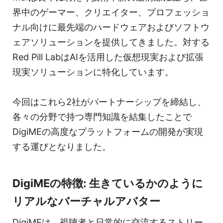
界中のゲーマー、クリエイター、プロフェッショ
ナル向けに最先端のハードウェアおよびソフトウ
ェアソリューションを提供してきました。対する
Red Pill LabはAIを活用した仮想現実および拡張
現実ソリューションに特化しています。
今回はこれら2社がパートナーシップを締結し、
各々の分野で持つ専門知識を結集したことで
DigiMEの高度なプラットフォームの開発が実現
する運びとなりました。
DigiMEの特徴: 生きているかのように
リアルなバーチャルアバター
DigiMEは、視聴者と日常的に交流するストリー