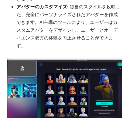
アバターのカスタマイズ:
独自のスタイルを反映し
た、完全にパーソナライズされたアバターを作成
できます。AI主導のツールにより、ユーザーはカ
スタムアバターをデザインし、ユーザーとオーデ
ィエンス双方の体験を向上させることができま
す。