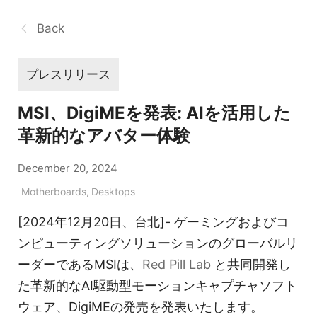
Back
プレスリリース
MSI、DigiMEを発表: AIを活用した
革新的なアバター体験
December 20, 2024
Motherboards
,
Desktops
[2024年12月20日、台北]- ゲーミングおよびコ
ンピューティングソリューションのグローバルリ
ーダーであるMSIは、
Red Pill Lab
と共同開発し
た革新的なAI駆動型モーションキャプチャソフト
ウェア、DigiMEの発売を発表いたします。