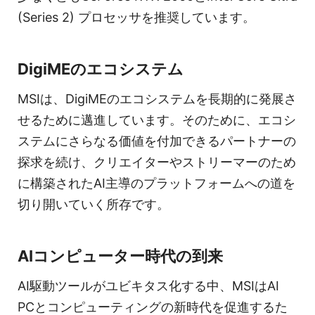
(Series 2) プロセッサを推奨しています。
DigiMEのエコシステム
MSIは、DigiMEのエコシステムを長期的に発展さ
せるために邁進しています。そのために、エコシ
ステムにさらなる価値を付加できるパートナーの
探求を続け、クリエイターやストリーマーのため
に構築されたAI主導のプラットフォームへの道を
切り開いていく所存です。
AIコンピューター時代の到来
AI駆動ツールがユビキタス化する中、MSIはAI
PCとコンピューティングの新時代を促進するた