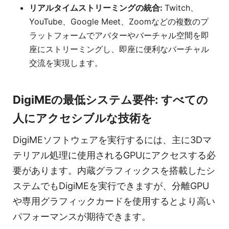
リアルタイムストリーミングの統合:
Twitch、
YouTube、Google Meet、Zoomなどの複数のプ
ラットフォームでアバターやバーチャル空間を即
座にストリーミングし、即座に便利なバーチャル
交流を実現します。
DigiMEの最低システム要件: すべての
人にアクセシブルな技術を
DigiMEソフトウェアを実行するには、主に3Dマ
テリアル処理に使用されるGPUにアクセスする必
要があります。内蔵グラフィックスを搭載したシ
ステムでもDigiMEを実行できますが、分離GPU
や専用グラフィックカードを使用するとより高い
パフォーマンスが期待できます。