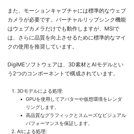
また、モーションキャプチャには標準的なウェブ
カメラが必要です。バーチャルリップシンク機能
はウェブカメラだけでも動作しますが、MSIで
は、さらに品質を向上させるために標準的なマイ
クの使用を推奨しています。
DigiMEソフトウェアは、3D素材とAIモデルとい
う2つのコンポーネントで構成されています。
3Dモデルによる処理:
GPUを使用してアバターや仮想環境をレンダ
リングします。
高品質なグラフィックとスムーズなビジュアル
パフォーマンスを保証します。
AIによる処理: