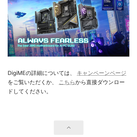
DigiMEの詳細については、
キャンペーンページ
をご覧いただくか、
こちら
から直接ダウンロー
ドしてください。