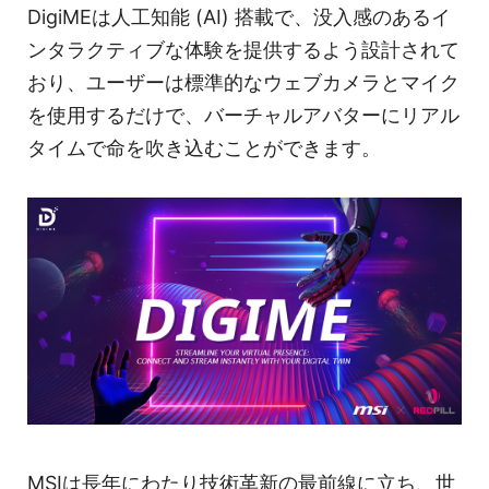
DigiMEは人工知能 (AI) 搭載で、没入感のあるイ
ンタラクティブな体験を提供するよう設計されて
おり、ユーザーは標準的なウェブカメラとマイク
を使用するだけで、バーチャルアバターにリアル
タイムで命を吹き込むことができます。
MSIは長年にわたり技術革新の最前線に立ち、世