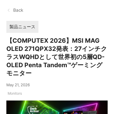
Back
製品ニュース
【COMPUTEX 2026】MSI MAG
OLED 271QPX32発表：27インチク
ラスWQHDとして世界初の5層QD-
OLED Penta Tandem™ゲーミング
モニター
May 21, 2026
Monitors