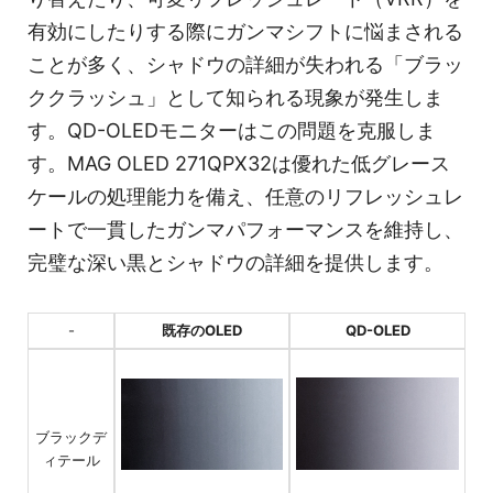
有効にしたりする際にガンマシフトに悩まされる
ことが多く、シャドウの詳細が失われる「ブラッ
ククラッシュ」として知られる現象が発生しま
す。QD-OLEDモニターはこの問題を克服しま
す。MAG OLED 271QPX32は優れた低グレース
ケールの処理能力を備え、任意のリフレッシュレ
ートで一貫したガンマパフォーマンスを維持し、
完璧な深い黒とシャドウの詳細を提供します。
-
既存のOLED
QD-OLED
ブラックデ
ィテール