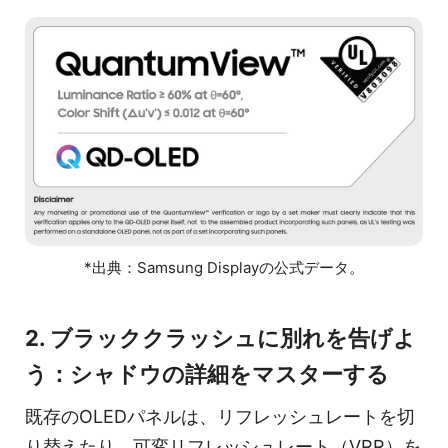
*出典：Samsung Displayの公式データ。
2. ブラッククラッシュに別れを告げよ
う：シャドウの詳細をマスターする
既存のOLEDパネルは、リフレッシュレートを切
り替えたり、可変リフレッシュレート（VRR）を