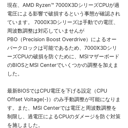
現在、AMD Ryzen™ 7000X3DシリーズCPUが過
電圧による影響で破損するという事態が確認され
ています。 7000X3Dシリーズは手動での電圧、
周波数調整は対応していませんが
PBO（Precision Boost Overdrive）によるオー
バークロックは可能であるため、7000X3Dシリ
ーズCPUの破損を防ぐために、MSIマザーボード
のBIOSとMSI Centerでいくつかの調整を加えま
した。
最新BIOSではCPU電圧を下げる設定（CPU
Offset Voltage(-)）のみ手動調整が可能になりま
す。また、MSI Centerでは電圧と周波数調整を
制限し、過電圧によるCPUのダメージを防ぐ対策
を施しました。