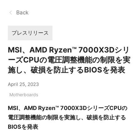
Back
プレスリリース
MSI、AMD Ryzen™ 7000X3Dシリ
ーズCPUの電圧調整機能の制限を実
施し、破損を防止するBIOSを発表
April 25, 2023
Motherboards
MSI、AMD Ryzen™ 7000X3DシリーズCPUの
電圧調整機能の制限を実施し、破損を防止する
BIOSを発表