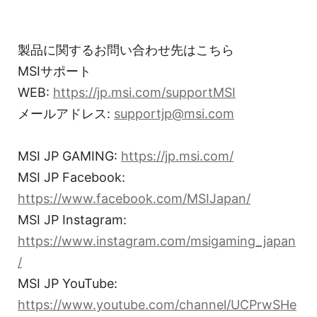
製品に関するお問い合わせ先はこちら
MSIサポート
WEB:
https://jp.msi.com/supportMSI
メールアドレス:
supportjp@msi.com
MSI JP GAMING:
https://jp.msi.com/
MSI JP Facebook:
https://www.facebook.com/MSIJapan/
MSI JP Instagram:
https://www.instagram.com/msigaming_japan
/
MSI JP YouTube:
https://www.youtube.com/channel/UCPrwSHe