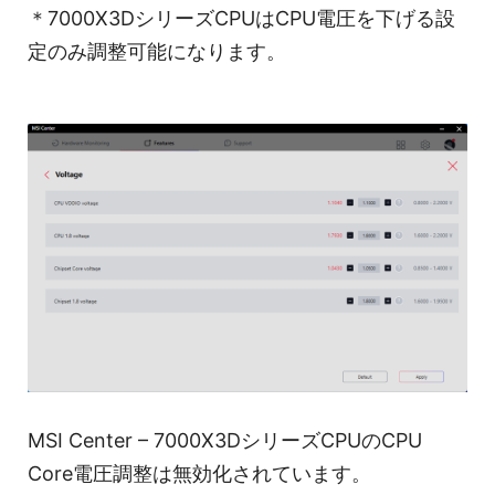
＊7000X3DシリーズCPUはCPU電圧を下げる設
定のみ調整可能になります。
MSI Center – 7000X3DシリーズCPUのCPU
Core電圧調整は無効化されています。