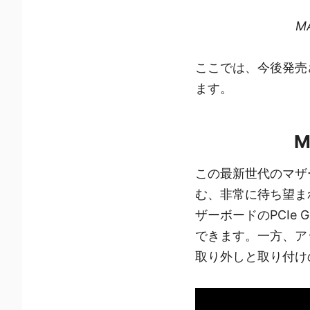
M
ここでは、今後発売
ます。
M
この最新世代のマザーボー
む、非常に待ち望まれて
ザーボードのPCIe
できます。一方、アップ
取り外しと取り付け