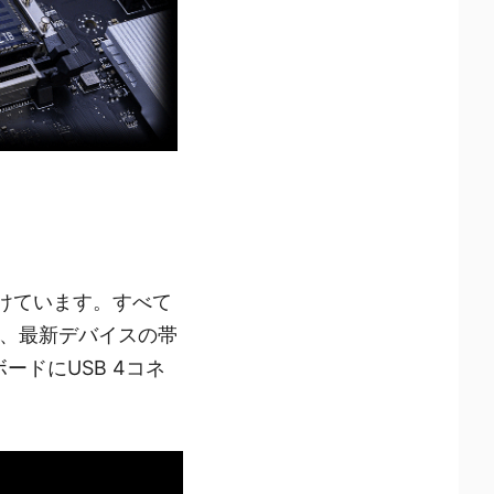
けています。すべて
装備し、最新デバイスの帯
ードにUSB 4コネ