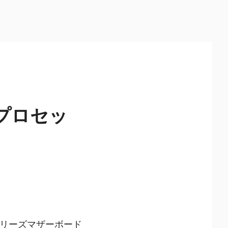
ーズプロセッ
0シリーズマザーボード