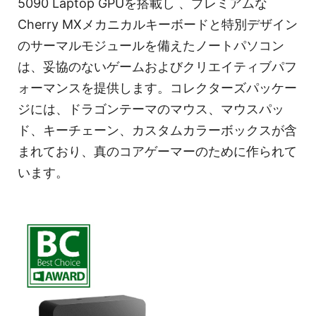
5090 Laptop GPUを搭載し 、プレミアムな
Cherry MXメカニカルキーボードと特別デザイン
のサーマルモジュールを備えたノートパソコン
は、妥協のないゲームおよびクリエイティブパフ
ォーマンスを提供します。コレクターズパッケー
ジには、ドラゴンテーマのマウス、マウスパッ
ド、キーチェーン、カスタムカラーボックスが含
まれており、真のコアゲーマーのために作られて
います。