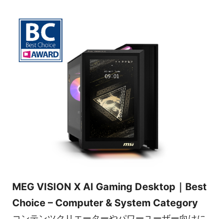
MEG VISION X AI Gaming Desktop｜Best
Choice – Computer & System Category
コンテンツクリエーターやパワーユーザー向けに