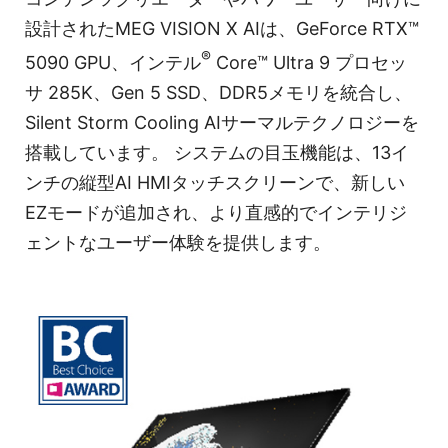
設計されたMEG VISION X AIは、GeForce RTX™
®
5090 GPU、インテル
Core™ Ultra 9 プロセッ
サ 285K、Gen 5 SSD、DDR5メモリを統合し、
Silent Storm Cooling AIサーマルテクノロジーを
搭載しています。 システムの目玉機能は、13イ
ンチの縦型AI HMIタッチスクリーンで、新しい
EZモードが追加され、より直感的でインテリジ
ェントなユーザー体験を提供します。