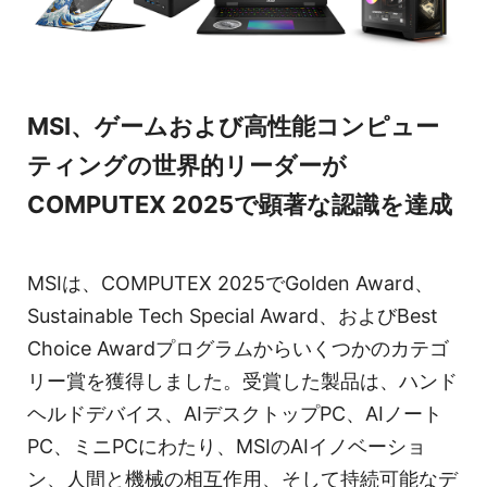
MSI、ゲームおよび高性能コンピュー
ティングの世界的リーダーが
COMPUTEX 2025で顕著な認識を達成
MSIは、COMPUTEX 2025でGolden Award、
Sustainable Tech Special Award、およびBest
Choice Awardプログラムからいくつかのカテゴ
リー賞を獲得しました。受賞した製品は、ハンド
ヘルドデバイス、AIデスクトップPC、AIノート
PC、ミニPCにわたり、MSIのAIイノベーショ
ン、人間と機械の相互作用、そして持続可能なデ