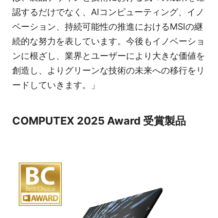
認するだけでなく、AIコンピューティング、イノ
ベーション、持続可能性の推進におけるMSIの継
続的な努力を表しています。今後もイノベーショ
ンに根ざし、業界とユーザーにより大きな価値を
創造し、よりグリーンな技術の未来への移行をリ
ードしていきます。」
COMPUTEX 2025 Award 受賞製品