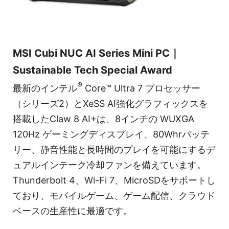
MSI Cubi NUC AI Series Mini PC｜
Sustainable Tech Special Award
®
最新のインテル
Core™ Ultra 7 プロセッサー
（シリーズ2）とXeSS AI強化グラフィックスを
搭載したClaw 8 AI+は、8インチの WUXGA
120Hz ゲーミングディスプレイ、80Whrバッテ
リー、静音性能と長時間のプレイを可能にするデ
ュアルインテーク冷却ファンを備えています。
Thunderbolt 4、Wi-Fi 7、MicroSDをサポートし
ており、モバイルゲーム、ゲーム配信、クラウド
ベースの生産性に最適です。