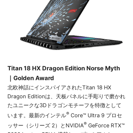
Titan 18 HX Dragon Edition Norse Myth
｜Golden Award
北欧神話にインスパイアされたTitan 18 HX
Dragon Editionは、天板パネルに手彫りで磨かれ
たユニークな3Dドラゴンモチーフを特徴として
®
います。最新のインテル
Core™ Ultra 9 プロセ
®
ッサー（シリーズ 2）とNVIDIA
GeForce RTX™