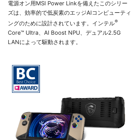
電源オン用MSI Power Linkを備えたこのシリー
ズは、効率的で低炭素のエッジAIコンピューティ
®
ングのために設計されています。インテル
Core™ Ultra、AI Boost NPU、デュアル2.5G
LANによって駆動されます。