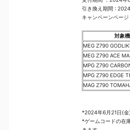
引き換え期間 : 2024
キャンペーンページ : htt
対象機
MEG Z790 GODLIK
MEG Z790 ACE M
MPG Z790 CARBON
MPG Z790 EDGE TI
MAG Z790 TOMAH
*2024年6月21日
*ゲームコードの在
きます。