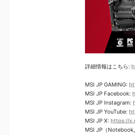
詳細情報はこちら:
h
MSI JP GAMING:
ht
MSI JP Facebook:
MSI JP Instagram:
MSI JP YouTube:
ht
MSI JP X:
https://
MSI JP（Notebook,