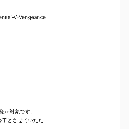
sei-V-Vengeance
お客様が対象です。
終了とさせていただ