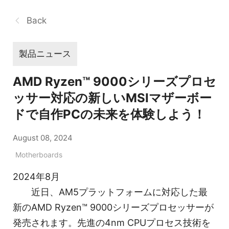
Back
製品ニュース
AMD Ryzen™ 9000シリーズプロセ
ッサー対応の新しいMSIマザーボー
ドで自作PCの未来を体験しよう！
August 08, 2024
Motherboards
2024年8月
近日、AM5プラットフォームに対応した最
新のAMD Ryzen™ 9000シリーズプロセッサーが
発売されます。先進の4nm CPUプロセス技術を