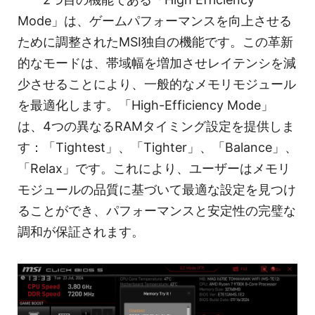
Mode」は、ゲームパフォーマンスを向上させる
ために調整されたMSI独自の機能です。この革新
的なモードは、帯域幅を増加させレイテンシを減
少させることにより、一般的なメモリモジュール
を最適化します。「High-Efficiency Mode」
は、4つの異なるRAMタイミング設定を提供しま
す：「Tightest」、「Tighter」、「Balance」、
「Relax」です。これにより、ユーザーはメモリ
モジュールの品質に基づいて最適な設定を見つけ
ることができ、パフォーマンスと安定性の完璧な
調和が保証されます。