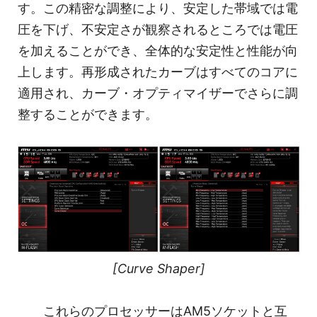
す。この精密な調整により、安定した帯域では電
圧を下げ、不安定さが観察されるところでは電圧
を加えることができ、全体的な安定性と性能が向
上します。再形成されたカーブはすべてのコアに
適用され、カーブ・オプティマイザーでさらに調
整することができます。
[Curve Shaper]
これらのプロセッサーはAM5ソケットと互