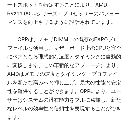
ートスポットを特定することにより、AMD
Ryzen 9000シリーズ・プロセッサーのパフォー
マンスを向上させるように設計されています。
OPPは、メモリDIMM上の既存のEXPOプロ
ファイルを活用し、マザーボード上のCPUと完全
にペアとなる理想的な速度とタイミングに自動的
に変換します。この革新的なアプローチにより、
AMDはメモリの速度とタイミング・プロファイ
ルを新たな高みへと押し上げ、最大の性能と安定
性を確保することができます。OPPにより、ユー
ザーはシステムの潜在能力をフルに発揮し、新た
なレベルの効率性と信頼性を実現することができ
ます。