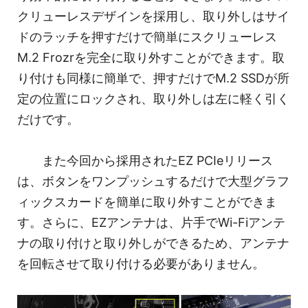
クリューレスデザインを採用し、取り外しはサイ
ドのラッチを押すだけで簡単にスクリューレス
M.2 Frozrを完全に取り外すことができます。取
り付けも同様に簡単で、押すだけでM.2 SSDが所
定の位置にロックされ、取り外しは左に軽く引く
だけです。
また今回から採用されたEZ PCIeリリース
は、ボタンをワンプッシュするだけで大型グラフ
ィックスカードを簡単に取り外すことができま
す。さらに、EZアンテナは、片手でWi-Fiアンテ
ナの取り付けと取り外しができるため、アンテナ
を回転させて取り付ける必要がありません。