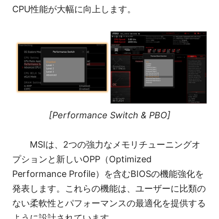
CPU性能が大幅に向上します。
[Performance Switch & PBO]
MSIは、2つの強力なメモリチューニングオ
プションと新しいOPP（Optimized
Performance Profile）を含むBIOSの機能強化を
発表します。これらの機能は、ユーザーに比類の
ない柔軟性とパフォーマンスの最適化を提供する
ように設計されています。