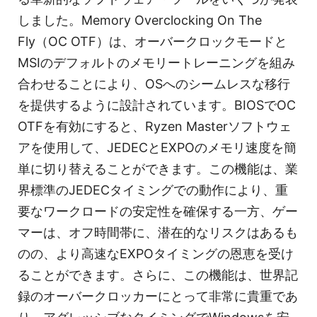
しました。Memory Overclocking On The
Fly（OC OTF）は、オーバークロックモードと
MSIのデフォルトのメモリートレーニングを組み
合わせることにより、OSへのシームレスな移行
を提供するように設計されています。BIOSでOC
OTFを有効にすると、Ryzen Masterソフトウェ
アを使用して、JEDECとEXPOのメモリ速度を簡
単に切り替えることができます。この機能は、業
界標準のJEDECタイミングでの動作により、重
要なワークロードの安定性を確保する一方、ゲー
マーは、オフ時間帯に、潜在的なリスクはあるも
のの、より高速なEXPOタイミングの恩恵を受け
ることができます。さらに、この機能は、世界記
録のオーバークロッカーにとって非常に貴重であ