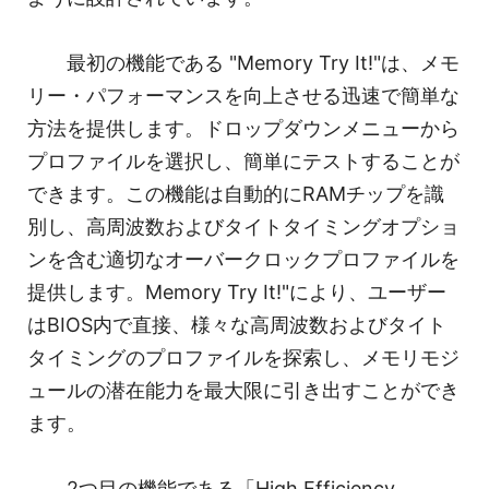
最初の機能である "Memory Try It!"は、メモ
リー・パフォーマンスを向上させる迅速で簡単な
方法を提供します。ドロップダウンメニューから
プロファイルを選択し、簡単にテストすることが
できます。この機能は自動的にRAMチップを識
別し、高周波数およびタイトタイミングオプショ
ンを含む適切なオーバークロックプロファイルを
提供します。Memory Try It!"により、ユーザー
はBIOS内で直接、様々な高周波数およびタイト
タイミングのプロファイルを探索し、メモリモジ
ュールの潜在能力を最大限に引き出すことができ
ます。
2つ目の機能である「High Efficiency