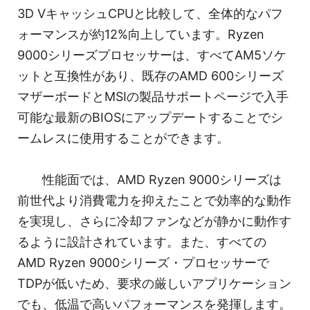
3D VキャッシュCPUと比較して、全体的なパフ
ォーマンスが約12%向上しています。Ryzen
9000シリーズプロセッサーは、すべてAM5ソケ
ットと互換性があり、既存のAMD 600シリーズ
マザーボードとMSIの製品サポートページで入手
可能な最新のBIOSにアップデートすることでシ
ームレスに使用することができます。
性能面では、AMD Ryzen 9000シリーズは
前世代より消費電力を抑えたことで効率的な動作
を実現し、さらに冷却ファンなどが静かに動作す
るように設計されています。また、すべての
AMD Ryzen 9000シリーズ・プロセッサーで
TDPが低いため、要求の厳しいアプリケーション
でも、低温で高いパフォーマンスを発揮します。