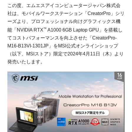
この度、エムエスアイコンピュータージャパン株式会
社は、モバイルワークステーション「CreatorPro」シリ
ーズより、プロフェッショナル向けグラフィックス機
™
能「NVIDIA RTX
A1000 6GB Laptop GPU」を搭載し
てコストパフォーマンスを向上させた「CreatorPro-
M16-B13VI-1301JP」をMSI公式オンラインショップ
（以下、MSIストア）限定で2024年4月11日（木）より
発売いたします。