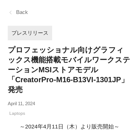
Back
プレスリリース
プロフェッショナル向けグラフィ
ックス機能搭載モバイルワークステ
ーションMSIストアモデル
「CreatorPro-M16-B13VI-1301JP」
発売
April 11, 2024
Laptops
～2024年4月11日（木）より販売開始～