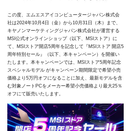
この度、エムエスアイコンピュータージャパン株式会
社は2024年10月4日（金）から10月31日（木）まで、
キヤノンマーケティングジャパン株式会社が運営する
MSI公式オンラインショップ（以下、MSIストア）に
て、MSIストア開店5周年を記念して『MSIストア 開店5
周年特別セール』（以下、本キャンペーン）を開催い
たします。本キャンペーンでは、MSIストア5周年記念
スペシャルモデル がキャンペーン期間限定で希望小売
価格より5万円オフになることに加え、最新モデルを含
む対象ノートPCをメーカー希望小売価格より最大25％
オフにて販売いたします。