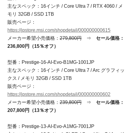
主なスペック：16インチ / Core Ultra 7 / RTX 4060 / メ
モリ 32GB / SSD 1TB
販売ページ：
https://jpstore.msi.com/shopdetail/000000000615
メーカー希望小売価格：
279,800円
⇒
セール価格：
236,800円（15％オフ）
型番：Prestige-16-AI-Evo-B1MG-1001JP
主なスペック：16インチ / Core Ultra 7 / Arc グラフィッ
クス / メモリ 32GB / SSD 1TB
販売ページ：
https://jpstore.msi.com/shopdetail/000000000602
メーカー希望小売価格：
239,800円
⇒
セール価格：
207,800円（13％オフ）
型番：Prestige-13-AI-Evo-A1MG-7001JP