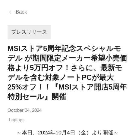
Back
プレスリリース
MSIストア5周年記念スペシャルモ
デル が期間限定メーカー希望小売価
格より5万円オフ！さらに、最新モ
デルを含む対象ノートPCが最大
25%オフ！！『MSIストア開店5周年
特別セール』開催
October 04, 2024
Laptops
～本日、2024年10月4日（金）より開催～