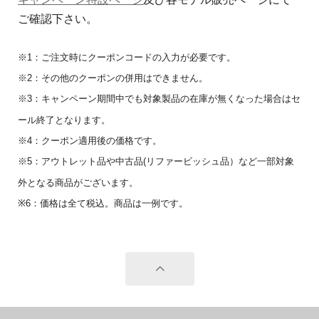
ご確認下さい。
※1：ご注文時にクーポンコードの入力が必要です。
※2：その他のクーポンの併用はできません。
※3：キャンペーン期間中でも対象製品の在庫が無くなった場合はセ
ール終了となります。
※4：クーポン適用後の価格です。
※5：アウトレット品や中古品(リファービッシュ品）など一部対象
外となる商品がございます。
※6：価格は全て税込。商品は一例です。