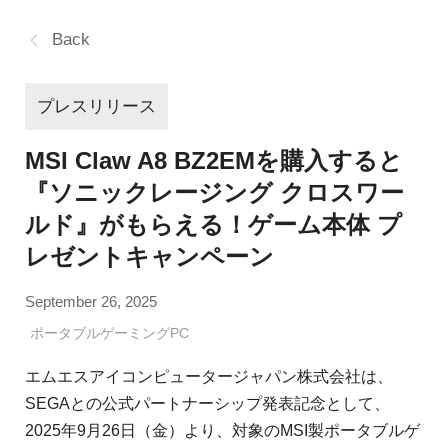
Back
プレスリリース
MSI Claw A8 BZ2EMを購入すると
『ソニックレージング クロスワー
ルド』がもらえる！ゲーム本体 プ
レゼントキャンペーン
September 26, 2025
ポータブルゲーミングPC
エムエスアイコンピュータージャパン株式会社は、
SEGAとの公式パートナーシップ発表記念として、
2025年9月26日（金）より、対象のMSI製ポータブルゲ