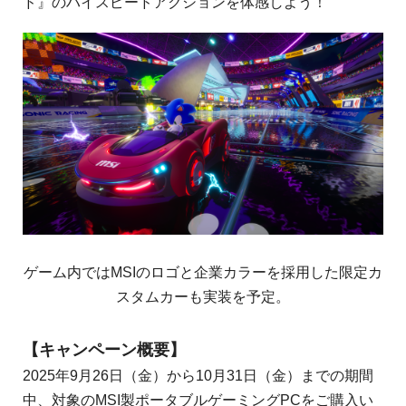
ド』のハイスピードアクションを体感しよう！
ゲーム内ではMSIのロゴと企業カラーを採用した限定カ
スタムカーも実装を予定。
【キャンペーン概要】
2025年9月26日（金）から10月31日（金）までの期間
中、対象のMSI製ポータブルゲーミングPCをご購入い