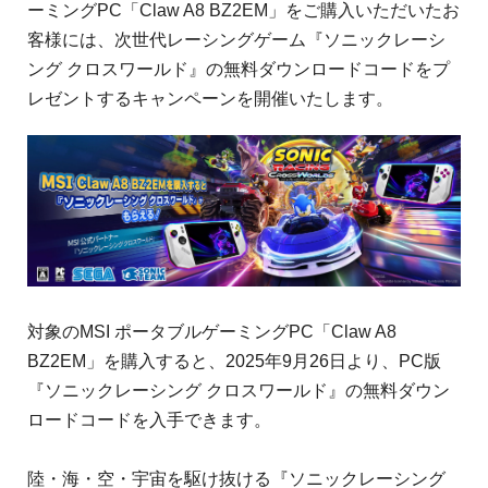
ーミングPC「Claw A8 BZ2EM」をご購入いただいたお
客様には、次世代レーシングゲーム『ソニックレーシ
ング クロスワールド』の無料ダウンロードコードをプ
レゼントするキャンペーンを開催いたします。
対象のMSI ポータブルゲーミングPC「Claw A8
BZ2EM」を購入すると、2025年9月26日より、PC版
『ソニックレーシング クロスワールド』の無料ダウン
ロードコードを入手できます。
陸・海・空・宇宙を駆け抜ける『ソニックレーシング