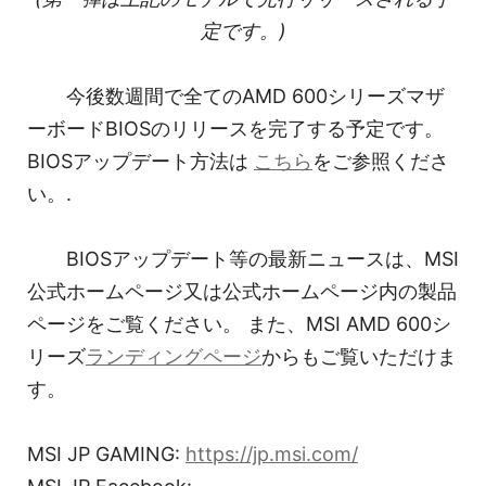
定です。)
今後数週間で全てのAMD 600シリーズマザ
ーボードBIOSのリリースを完了する予定です。
BIOSアップデート方法は
こちら
をご参照くださ
い。.
BIOSアップデート等の最新ニュースは、MSI
公式ホームページ又は公式ホームページ内の製品
ページをご覧ください。 また、MSI AMD 600シ
リーズ
ランディングページ
からもご覧いただけま
す。
MSI JP GAMING:
https://jp.msi.com/