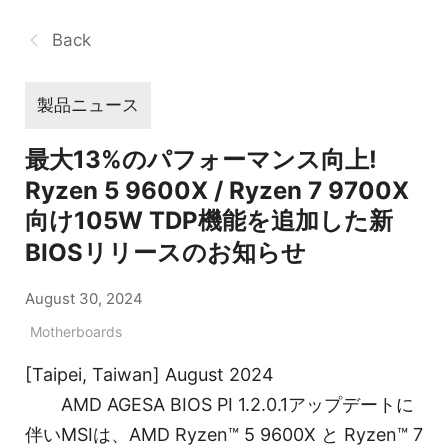
Back
製品ニュース
最大13%のパフォーマンス向上!
Ryzen 5 9600X / Ryzen 7 9700X
向け105W TDP機能を追加した新
BIOSリリースのお知らせ
August 30, 2024
Motherboards
[Taipei, Taiwan] August 2024
AMD AGESA BIOS PI 1.2.0.1アップデートに
伴いMSIは、AMD Ryzen™ 5 9600X と Ryzen™ 7