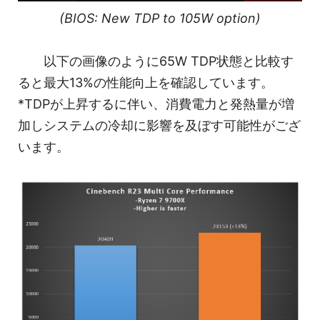
(BIOS: New TDP to 105W option)
以下の画像のように65W TDP状態と比較す
ると最大13%の性能向上を確認しています。
*TDPが上昇するに伴い、消費電力と発熱量が増
加しシステムの冷却に影響を及ぼす可能性がござ
います。