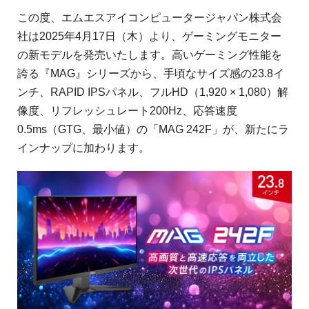
この度、エムエスアイコンピュータージャパン株式会
社は2025年4月17日（木）より、ゲーミングモニター
の新モデルを発売いたします。高いゲーミング性能を
誇る『MAG』シリーズから、手頃なサイズ感の23.8イ
ンチ、RAPID IPSパネル、フルHD（1,920 × 1,080）解
像度、リフレッシュレート200Hz、応答速度
0.5ms（GTG、最小値）の「MAG 242F」が、新たにラ
インナップに加わります。