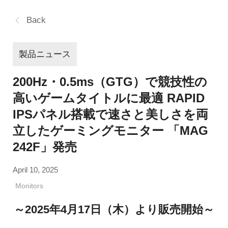
Back
製品ニュース
200Hz・0.5ms（GTG）で競技性の
高いゲームタイトルに最適 RAPID
IPSパネル搭載で速さと美しさを両
立したゲーミングモニター 「MAG
242F」発売
April 10, 2025
Monitors
～2025年4月17日（木）より販売開始～