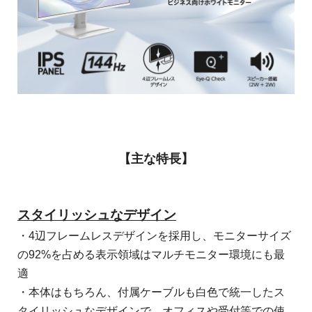
【
主な特長
】
スタイリッシュなデザイン
・4辺フレームレスデザインを採用し、モニターサイズ
の92%を占める表示領域はマルチモニター環境にも最
適
・本体はもちろん、付属ケーブルも白色で統一したス
タイリッシュなデザインで、オフィスや受付等での使