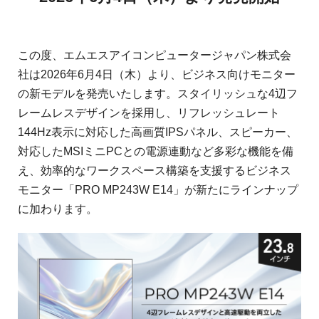
この度、エムエスアイコンピュータージャパン株式会
社は2026年6月4日（木）より、ビジネス向けモニター
の新モデルを発売いたします。スタイリッシュな4辺フ
レームレスデザインを採用し、リフレッシュレート
144Hz表示に対応した高画質IPSパネル、スピーカー、
対応したMSIミニPCとの電源連動など多彩な機能を備
え、効率的なワークスペース構築を支援するビジネス
モニター「PRO MP243W E14」が新たにラインナップ
に加わります。