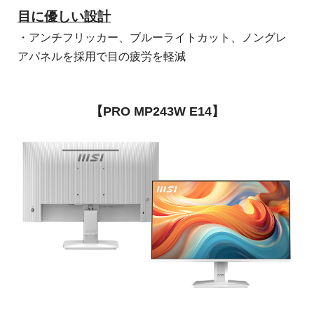
目に優しい設計
・アンチフリッカー、ブルーライトカット、ノングレ
アパネルを採用で目の疲労を軽減
【PRO MP243W E14】