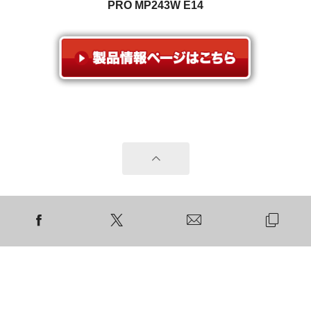
PRO MP243W E14