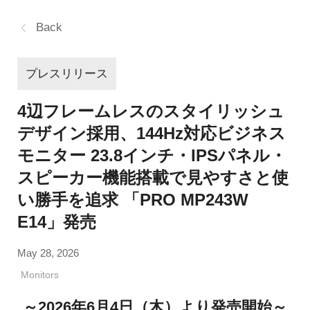
Back
プレスリリース
4辺フレームレスのスタイリッシュ
デザイン採用、144Hz対応ビジネス
モニター 23.8インチ・IPSパネル・
スピーカー機能搭載で見やすさと使
い勝手を追求 「PRO MP243W
E14」発売
May 28, 2026
Monitors
～2026年6月4日（木）より発売開始～