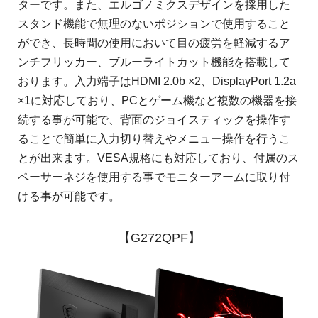
ターです。また、エルゴノミクスデザインを採用した
スタンド機能で無理のないポジションで使用すること
ができ、長時間の使用において目の疲労を軽減するア
ンチフリッカー、ブルーライトカット機能を搭載して
おります。入力端子はHDMI 2.0b ×2、DisplayPort 1.2a
×1に対応しており、PCとゲーム機など複数の機器を接
続する事が可能で、背面のジョイスティックを操作す
ることで簡単に入力切り替えやメニュー操作を行うこ
とが出来ます。VESA規格にも対応しており、付属のス
ペーサーネジを使用する事でモニターアームに取り付
ける事が可能です。
【G272QPF】