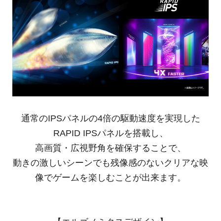
通常のIPSパネルの4倍の駆動速度を実現した
RAPID IPSパネルを搭載し、
高画質・広視野角を確保することで、
動きの激しいシーンでも残像感のないクリアな映
像でゲームを楽しむことが出来ます。