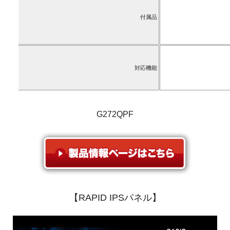
付属品
対応機能
G272QPF
【RAPID IPSパネル】