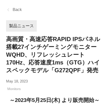
Back
製品ニュース
高画質・高速応答RAPID IPSパネル
搭載27インチゲーミングモニター
WQHD、リフレッシュレート
170Hz、応答速度1ms（GTG）ハイ
スペックモデル「G272QPF」発売
May 18, 2023
Monitors
～2023年5月25日(木) より販売開始～