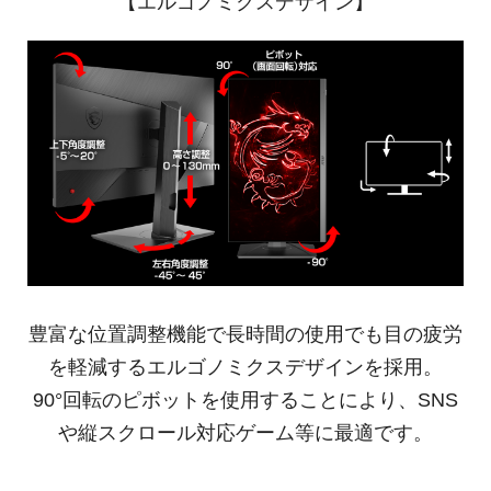
【エルゴノミクスデザイン】
豊富な位置調整機能で長時間の使用でも目の疲労
を軽減するエルゴノミクスデザインを採用。
90°回転のピボットを使用することにより、SNS
や縦スクロール対応ゲーム等に最適です。