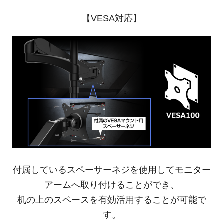
【VESA対応】
付属しているスペーサーネジを使用してモニター
アームへ取り付けることができ、
机の上のスペースを有効活用することが可能で
す。