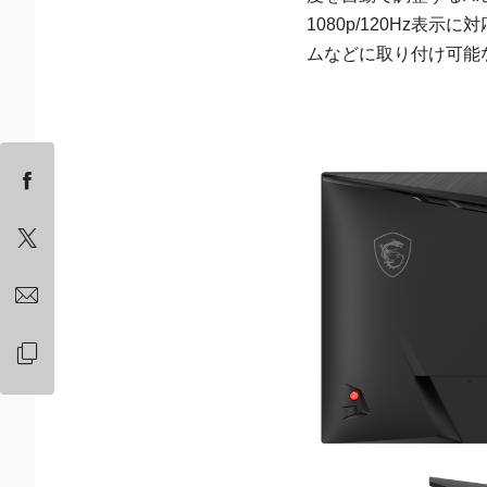
1080p/120Hz
ムなどに取り付け可能