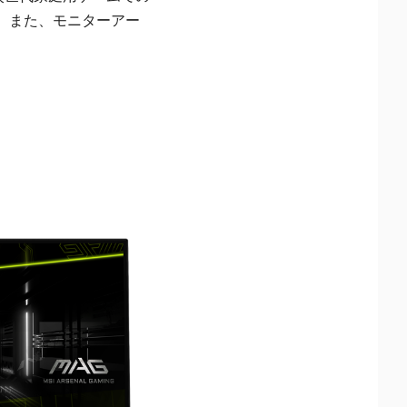
す。また、モニターアー