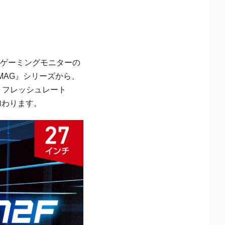
、ゲーミングモニターの
MAG』シリーズから、
ル、フレッシュレート
に加わります。