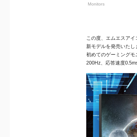
Monitors
この度、エムエスアイ
新モデルを発売いたし
初めてのゲーミングモニ
200Hz、応答速度0.