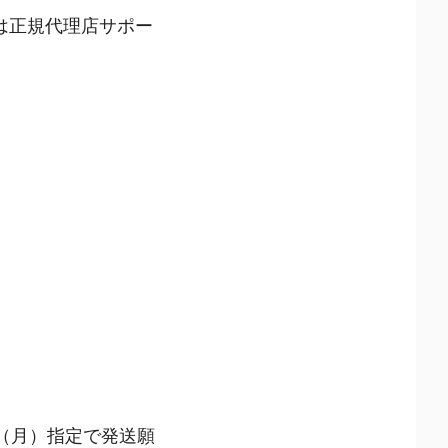
は正規代理店サポー
日（月）指定で発送願