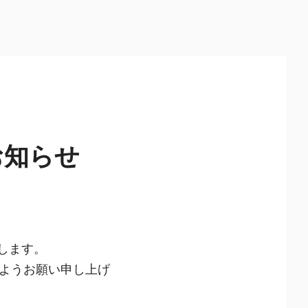
お知らせ
します。
ようお願い申し上げ