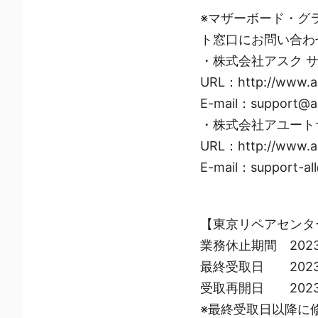
※マザーボード・グ
ト窓口にお問い合わ
・株式会社アスク 
URL：http://www.ask
E-mail：support@as
・株式会社アユート
URL：http://www.ai
E-mail：support-all
【東京リペアセンター
業務休止期間 2023
最終受取日 2023
受取再開日 2023
※最終受取日以降に