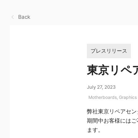
Back
プレスリリース
東京リペ
July 27, 2023
Motherboards
,
Graphics
弊社東京リペアセン
期間中お客様にはご
ます。