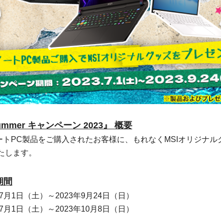
ummer キャンペーン 2023』 概要
ートPC製品をご購入されたお客様に、もれなくMSIオリジナ
たします。
期間
7月1日（土）～2023年9月24日（日）
7月1日（土）～2023年10月8日（日）