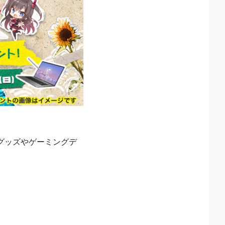
ルグッズやゲーミングデ