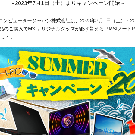
～2023年7月1日（土）よりキャンペーン開始～
ンピュータージャパン株式会社は、2023年7月1日（土）～20
品のご購入でMSIオリジナルグッズが必ず貰える『MSIノートPC 
します。