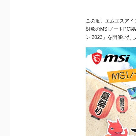
この度、エムエスアイコ
対象のMSIノートPC製
ン 2023」を開催いた