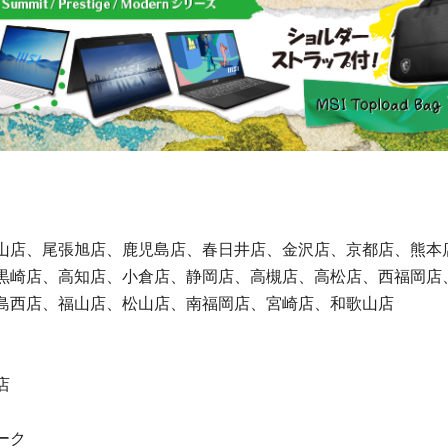
店、尾張旭店、鹿児島店、春日井店、金沢店、京都店、熊本
崎店、高知店、小倉店、静岡店、高槻店、高松店、西福岡店
西店、福山店、松山店、南福岡店、宮崎店、和歌山店
店
ーク