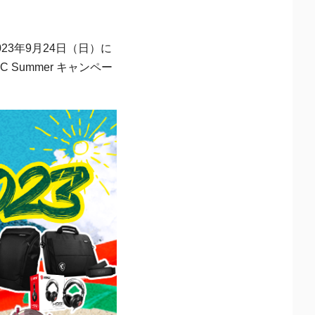
23年9月24日（日）に
Summer キャンペー