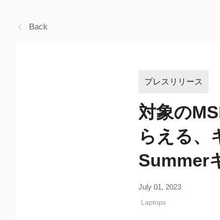
Back
プレスリリース
対象のM
らえる、
Summe
July 01, 2023
Laptops