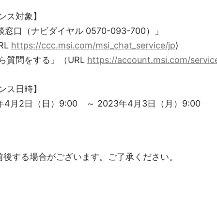
ンス対象】
窓口（ナビダイヤル 0570-093-700）」
RL
https://ccc.msi.com/msi_chat_service/jp
)
ら質問をする」（URL
https://account.msi.com/service
ンス日時】
4月2日（日）9:00 ～ 2023年4月3日（月）9:00
前後する場合がございます。ご了承ください。