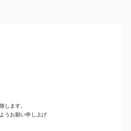
致します。
ようお願い申し上げ