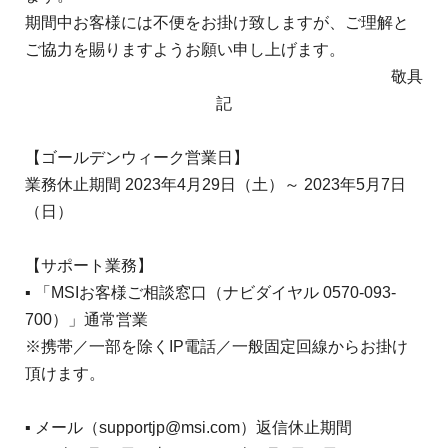
期間中お客様には不便をお掛け致しますが、ご理解と
ご協力を賜りますようお願い申し上げます。
敬具
記
【ゴールデンウィーク営業日】
業務休止期間 2023年4月29日（土）～ 2023年5月7日
（日）
【サポート業務】
▪ 「MSIお客様ご相談窓口（ナビダイヤル 0570-093-
700）」通常営業
※携帯／一部を除くIP電話／一般固定回線からお掛け
頂けます。
▪ メール（supportjp@msi.com）返信休止期間