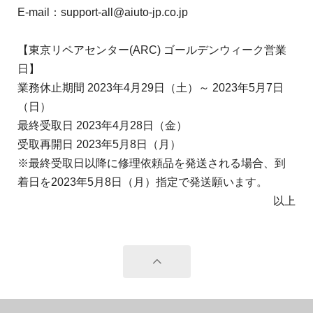
E-mail：support-all@aiuto-jp.co.jp
【東京リペアセンター(ARC) ゴールデンウィーク営業
日】
業務休止期間 2023年4月29日（土）～ 2023年5月7日
（日）
最終受取日 2023年4月28日（金）
受取再開日 2023年5月8日（月）
※最終受取日以降に修理依頼品を発送される場合、到
着日を2023年5月8日（月）指定で発送願います。
以上